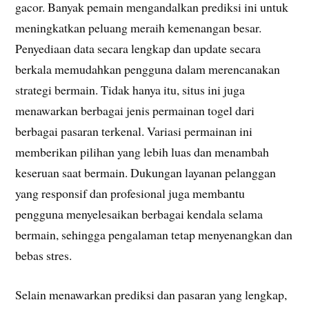
gacor. Banyak pemain mengandalkan prediksi ini untuk
meningkatkan peluang meraih kemenangan besar.
Penyediaan data secara lengkap dan update secara
berkala memudahkan pengguna dalam merencanakan
strategi bermain. Tidak hanya itu, situs ini juga
menawarkan berbagai jenis permainan togel dari
berbagai pasaran terkenal. Variasi permainan ini
memberikan pilihan yang lebih luas dan menambah
keseruan saat bermain. Dukungan layanan pelanggan
yang responsif dan profesional juga membantu
pengguna menyelesaikan berbagai kendala selama
bermain, sehingga pengalaman tetap menyenangkan dan
bebas stres.
Selain menawarkan prediksi dan pasaran yang lengkap,