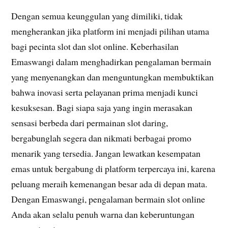
Dengan semua keunggulan yang dimiliki, tidak
mengherankan jika platform ini menjadi pilihan utama
bagi pecinta slot dan slot online. Keberhasilan
Emaswangi dalam menghadirkan pengalaman bermain
yang menyenangkan dan menguntungkan membuktikan
bahwa inovasi serta pelayanan prima menjadi kunci
kesuksesan. Bagi siapa saja yang ingin merasakan
sensasi berbeda dari permainan slot daring,
bergabunglah segera dan nikmati berbagai promo
menarik yang tersedia. Jangan lewatkan kesempatan
emas untuk bergabung di platform terpercaya ini, karena
peluang meraih kemenangan besar ada di depan mata.
Dengan Emaswangi, pengalaman bermain slot online
Anda akan selalu penuh warna dan keberuntungan