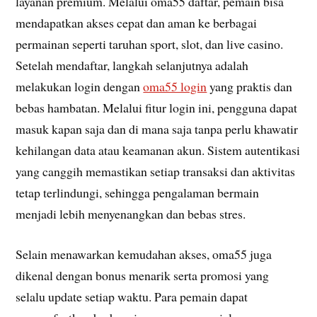
layanan premium. Melalui oma55 daftar, pemain bisa
mendapatkan akses cepat dan aman ke berbagai
permainan seperti taruhan sport, slot, dan live casino.
Setelah mendaftar, langkah selanjutnya adalah
melakukan login dengan
oma55 login
yang praktis dan
bebas hambatan. Melalui fitur login ini, pengguna dapat
masuk kapan saja dan di mana saja tanpa perlu khawatir
kehilangan data atau keamanan akun. Sistem autentikasi
yang canggih memastikan setiap transaksi dan aktivitas
tetap terlindungi, sehingga pengalaman bermain
menjadi lebih menyenangkan dan bebas stres.
Selain menawarkan kemudahan akses, oma55 juga
dikenal dengan bonus menarik serta promosi yang
selalu update setiap waktu. Para pemain dapat