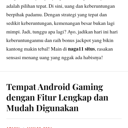
adalah pilihan tepat. Di sini, uang dan keberuntungan
berpihak padamu. Dengan strategi yang tepat dan
sedikit keberuntungan, kemenangan besar bukan lagi
mimpi. Jadi, tunggu apa lagi? Ayo, jadikan hari ini hari
keberuntunganmu dan raih bonus jackpot yang bikin
naga11 situs
kantong makin tebal! Main di
, rasakan
sensasi menang uang yang nggak ada habisnya!
Tempat Android Gaming
dengan Fitur Lengkap dan
Mudah Digunakan