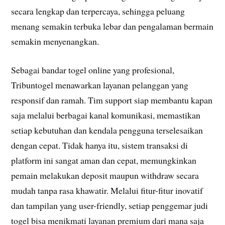
secara lengkap dan terpercaya, sehingga peluang
menang semakin terbuka lebar dan pengalaman bermain
semakin menyenangkan.
Sebagai bandar togel online yang profesional,
Tribuntogel menawarkan layanan pelanggan yang
responsif dan ramah. Tim support siap membantu kapan
saja melalui berbagai kanal komunikasi, memastikan
setiap kebutuhan dan kendala pengguna terselesaikan
dengan cepat. Tidak hanya itu, sistem transaksi di
platform ini sangat aman dan cepat, memungkinkan
pemain melakukan deposit maupun withdraw secara
mudah tanpa rasa khawatir. Melalui fitur-fitur inovatif
dan tampilan yang user-friendly, setiap penggemar judi
togel bisa menikmati layanan premium dari mana saja