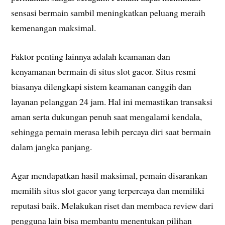
sensasi bermain sambil meningkatkan peluang meraih
kemenangan maksimal.
Faktor penting lainnya adalah keamanan dan
kenyamanan bermain di situs slot gacor. Situs resmi
biasanya dilengkapi sistem keamanan canggih dan
layanan pelanggan 24 jam. Hal ini memastikan transaksi
aman serta dukungan penuh saat mengalami kendala,
sehingga pemain merasa lebih percaya diri saat bermain
dalam jangka panjang.
Agar mendapatkan hasil maksimal, pemain disarankan
memilih situs slot gacor yang terpercaya dan memiliki
reputasi baik. Melakukan riset dan membaca review dari
pengguna lain bisa membantu menentukan pilihan