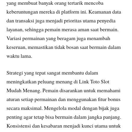
yang membuat banyak orang tertarik mencoba
keberuntungan mereka di platform ini. Keamanan data
dan transaksi juga menjadi prioritas utama penyedia
layanan, sehingga pemain merasa aman saat bermain.
Variasi permainan yang beragam juga menambah
keseruan, memastikan tidak bosan saat bermain dalam
waktu lama.
Strategi yang tepat sangat membantu dalam
meningkatkan peluang menang di Link Toto Slot
Mudah Menang. Pemain disarankan untuk memahami
aturan setiap permainan dan menggunakan fitur bonus
secara maksimal. Mengelola modal dengan bijak juga
penting agar tetap bisa bermain dalam jangka panjang.
Konsistensi dan kesabaran menjadi kunci utama untuk