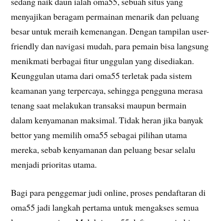
sedang naik daun ialah oma55, sebuah situs yang
menyajikan beragam permainan menarik dan peluang
besar untuk meraih kemenangan. Dengan tampilan user-
friendly dan navigasi mudah, para pemain bisa langsung
menikmati berbagai fitur unggulan yang disediakan.
Keunggulan utama dari oma55 terletak pada sistem
keamanan yang terpercaya, sehingga pengguna merasa
tenang saat melakukan transaksi maupun bermain
dalam kenyamanan maksimal. Tidak heran jika banyak
bettor yang memilih oma55 sebagai pilihan utama
mereka, sebab kenyamanan dan peluang besar selalu
menjadi prioritas utama.
Bagi para penggemar judi online, proses pendaftaran di
oma55 jadi langkah pertama untuk mengakses semua