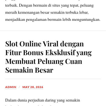
terbaik. Dengan bermain di situs yang tepat, peluang
meraih kemenangan besar semakin terbuka lebar,
menjadikan pengalaman bermain lebih menguntungkan.
Slot Online Viral dengan
Fitur Bonus Eksklusif yang
Membuat Peluang Cuan
Semakin Besar
ADMIN
MAY 28, 2026
Dalam dunia perjudian daring yang semakin