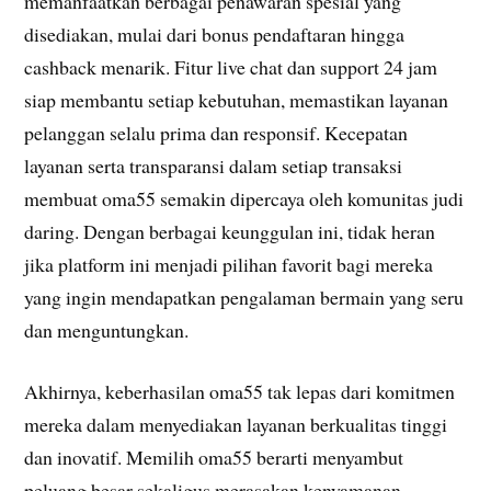
memanfaatkan berbagai penawaran spesial yang
disediakan, mulai dari bonus pendaftaran hingga
cashback menarik. Fitur live chat dan support 24 jam
siap membantu setiap kebutuhan, memastikan layanan
pelanggan selalu prima dan responsif. Kecepatan
layanan serta transparansi dalam setiap transaksi
membuat oma55 semakin dipercaya oleh komunitas judi
daring. Dengan berbagai keunggulan ini, tidak heran
jika platform ini menjadi pilihan favorit bagi mereka
yang ingin mendapatkan pengalaman bermain yang seru
dan menguntungkan.
Akhirnya, keberhasilan oma55 tak lepas dari komitmen
mereka dalam menyediakan layanan berkualitas tinggi
dan inovatif. Memilih oma55 berarti menyambut
peluang besar sekaligus merasakan kenyamanan