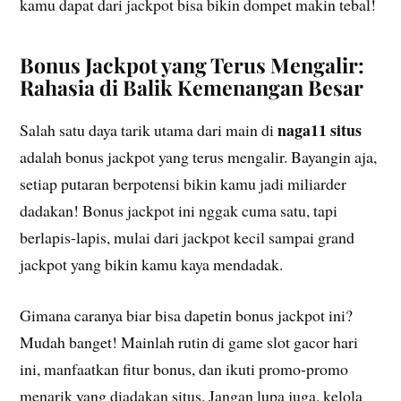
kamu dapat dari jackpot bisa bikin dompet makin tebal!
Bonus Jackpot yang Terus Mengalir:
Rahasia di Balik Kemenangan Besar
naga11 situs
Salah satu daya tarik utama dari main di
adalah bonus jackpot yang terus mengalir. Bayangin aja,
setiap putaran berpotensi bikin kamu jadi miliarder
dadakan! Bonus jackpot ini nggak cuma satu, tapi
berlapis-lapis, mulai dari jackpot kecil sampai grand
jackpot yang bikin kamu kaya mendadak.
Gimana caranya biar bisa dapetin bonus jackpot ini?
Mudah banget! Mainlah rutin di game slot gacor hari
ini, manfaatkan fitur bonus, dan ikuti promo-promo
menarik yang diadakan situs. Jangan lupa juga, kelola