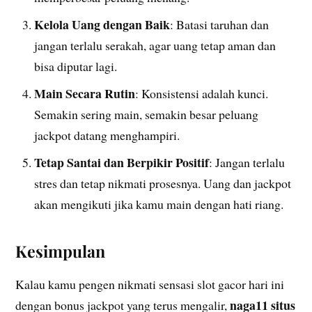
Kelola Uang dengan Baik
: Batasi taruhan dan
jangan terlalu serakah, agar uang tetap aman dan
bisa diputar lagi.
Main Secara Rutin
: Konsistensi adalah kunci.
Semakin sering main, semakin besar peluang
jackpot datang menghampiri.
Tetap Santai dan Berpikir Positif
: Jangan terlalu
stres dan tetap nikmati prosesnya. Uang dan jackpot
akan mengikuti jika kamu main dengan hati riang.
Kesimpulan
Kalau kamu pengen nikmati sensasi slot gacor hari ini
naga11 situs
dengan bonus jackpot yang terus mengalir,