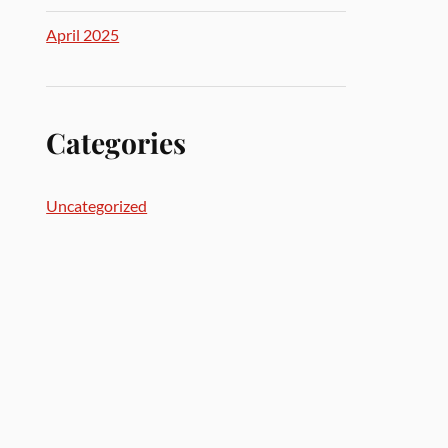
April 2025
Categories
Uncategorized