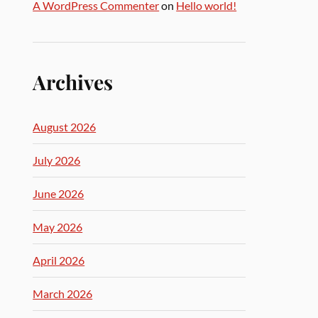
A WordPress Commenter
on
Hello world!
Archives
August 2026
July 2026
June 2026
May 2026
April 2026
March 2026