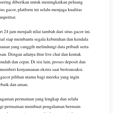
sering diberikan untuk meningkatkan peluang
s gacor, platform ini selalu menjaga kualitas
ompetitor.
 24 jam menjadi nilai tambah dari situs gacor ini.
nal siap membantu segala kebutuhan dan kendala
anan yang canggih melindungi data pribadi serta
san. Dengan adanya fitur live chat dan kontak
dah dan cepat. Di sisi lain, proses deposit dan
 memberi kenyamanan ekstra saat bertransaksi.
s gacor pilihan utama bagi mereka yang ingin
rbaik dan aman.
eragaman permainan yang lengkap dan selalu
ologi permainan membuat pengalaman bermain