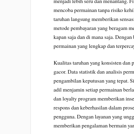
menjadi lebih seru dan menantang. 
mencoba permainan tanpa risiko kehilan
taruhan langsung memberikan sensasi n
metode pembayaran yang beragam m
kapan saja dan di mana saja. Dengan
permainan yang lengkap dan terpercay
Kualitas taruhan yang konsisten dan 
gacor. Data statistik dan analisis p
pengambilan keputusan yang tepat.
adil menjamin setiap permainan berla
dan loyalty program memberikan inse
respons dan keberhasilan dalam prose
pengguna. Dengan layanan yang unggu
memberikan pengalaman bermain ya