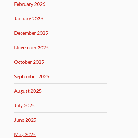
February 2026
January 2026
December 2025
November 2025
October 2025
September 2025
August 2025
July 2025
June 2025
May 2025