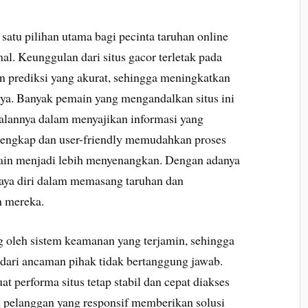
 satu pilihan utama bagi pecinta taruhan online
l. Keunggulan dari situs gacor terletak pada
n prediksi yang akurat, sehingga meningkatkan
a. Banyak pemain yang mengandalkan situs ini
dalannya dalam menyajikan informasi yang
ang lengkap dan user-friendly memudahkan proses
ain menjadi lebih menyenangkan. Dengan adanya
caya diri dalam memasang taruhan dan
 mereka.
g oleh sistem keamanan yang terjamin, sehingga
n dari ancaman pihak tidak bertanggung jawab.
 performa situs tetap stabil dan cepat diakses
nan pelanggan yang responsif memberikan solusi