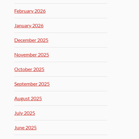
February 2026
January 2026
December 2025
November 2025
October 2025
September 2025
August 2025
July 2025
June 2025