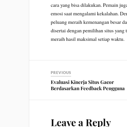
cara yang bisa dilakukan. Pemain juga
emosi saat mengalami kekalahan. Den
peluang meraih kemenangan besar dap
disertai dengan pemilihan situs yang
meraih hasil maksimal setiap waktu.
PREVIOUS
Evaluasi Kinerja Situs Gacor
Berdasarkan Feedback Pengguna
Leave a Reply