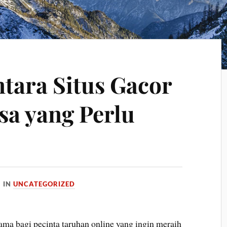
tara Situs Gacor
sa yang Perlu
IN
UNCATEGORIZED
ama bagi pecinta taruhan online yang ingin meraih