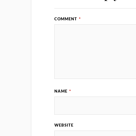
COMMENT
*
NAME
*
WEBSITE