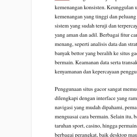
kemenangan konsisten. Keunggulan uta
kemenangan yang tinggi dan peluang
sistem yang sudah teruji dan terper
yang aman dan adil. Berbagai fitur 
menang, seperti analisis data dan stra
banyak bettor yang beralih ke situs g
bermain. Keamanan data serta transa
kenyamanan dan kepercayaan pengguna
Penggunaan situs gacor sangat memud
dilengkapi dengan interface yang ra
navigasi yang mudah dipahami, pemai
menguasai cara bermain. Selain itu, b
taruhan sport, casino, hingga permai
berbagai perangkat, baik desktop mau