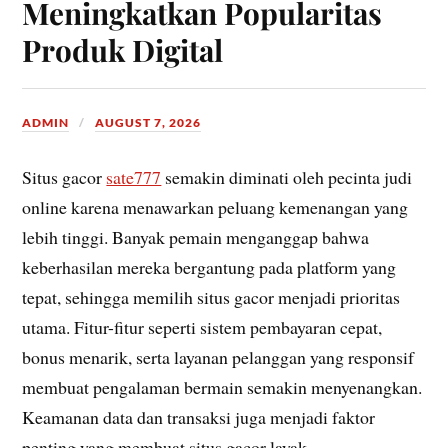
Meningkatkan Popularitas
Produk Digital
ADMIN
AUGUST 7, 2026
Situs gacor
sate777
semakin diminati oleh pecinta judi
online karena menawarkan peluang kemenangan yang
lebih tinggi. Banyak pemain menganggap bahwa
keberhasilan mereka bergantung pada platform yang
tepat, sehingga memilih situs gacor menjadi prioritas
utama. Fitur-fitur seperti sistem pembayaran cepat,
bonus menarik, serta layanan pelanggan yang responsif
membuat pengalaman bermain semakin menyenangkan.
Keamanan data dan transaksi juga menjadi faktor
penting yang membuat situs gacor layak