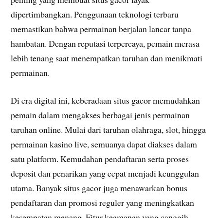
dipertimbangkan. Penggunaan teknologi terbaru
memastikan bahwa permainan berjalan lancar tanpa
hambatan. Dengan reputasi terpercaya, pemain merasa
lebih tenang saat menempatkan taruhan dan menikmati
permainan.
Di era digital ini, keberadaan situs gacor memudahkan
pemain dalam mengakses berbagai jenis permainan
taruhan online. Mulai dari taruhan olahraga, slot, hingga
permainan kasino live, semuanya dapat diakses dalam
satu platform. Kemudahan pendaftaran serta proses
deposit dan penarikan yang cepat menjadi keunggulan
utama. Banyak situs gacor juga menawarkan bonus
pendaftaran dan promosi reguler yang meningkatkan
kesempatan menang. Fitur keamanan yang canggih