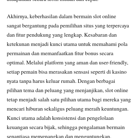
Akhirnya, keberhasilan dalam bermain slot online
sangat bergantung pada pemilihan situs yang terpercaya
dan fitur pendukung yang lengkap. Kesabaran dan
ketekunan menjadi kunci utama untuk memahami pola
permainan dan memanfaatkan fitur bonus secara
optimal. Melalui platform yang aman dan user-friendly,
setiap pemain bisa merasakan sensasi seperti di kasino
nyata tanpa harus keluar rumah. Dengan berbagai
pilihan tema dan peluang yang menjanjikan, slot online
tetap menjadi salah satu pilihan utama bagi mereka yang
mencari hiburan sekaligus peluang meraih keuntungan.
Kunci utama adalah konsistensi dan pengelolaan
keuangan secara bijak, sehingga pengalaman bermain
senantiasa menyenangkan dan menguntungkan.