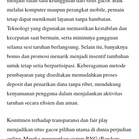
melalui komputer maupun perangkat mobile, pemain
tetap dapat menikmati layanan tanpa hambatan.
Teknologi yang digunakan memastikan kestabilan dan
kecepatan saat bermain, serta minimnya gangguan
selama sesi taruhan berlangsung. Selain itu, banyaknya
bonus dan promosi menarik menjadi insentif tambahan
untuk tetap setia berpartisipasi. Keberagaman metode
pembayaran yang disediakan memudahkan proses
deposit dan penarikan dana tanpa ribet, mendukung
kenyamanan pengguna dalam menjalankan aktivitas
taruhan secara efisien dan aman.
Komitmen terhadap transparansi dan fair play
menjadikan situs gacor pilihan utama di dunia perjudian
online. Mereka menerapkan sistem RNG (Random