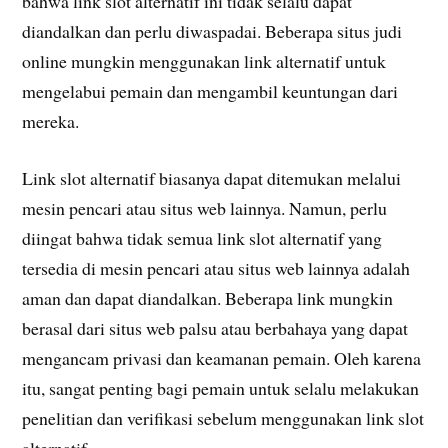
bahwa link slot alternatif ini tidak selalu dapat
diandalkan dan perlu diwaspadai. Beberapa situs judi
online mungkin menggunakan link alternatif untuk
mengelabui pemain dan mengambil keuntungan dari
mereka.
Link slot alternatif biasanya dapat ditemukan melalui
mesin pencari atau situs web lainnya. Namun, perlu
diingat bahwa tidak semua link slot alternatif yang
tersedia di mesin pencari atau situs web lainnya adalah
aman dan dapat diandalkan. Beberapa link mungkin
berasal dari situs web palsu atau berbahaya yang dapat
mengancam privasi dan keamanan pemain. Oleh karena
itu, sangat penting bagi pemain untuk selalu melakukan
penelitian dan verifikasi sebelum menggunakan link slot
alternatif.