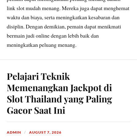
link slot mudah menang. Mereka juga dapat menghemat
waktu dan biaya, serta meningkatkan kesabaran dan
disiplin. Dengan demikian, pemain dapat menikmati
bermain judi online dengan lebih baik dan
meningkatkan peluang menang.
Pelajari Teknik
Memenangkan Jackpot di
Slot Thailand yang Paling
Gacor Saat Ini
ADMIN
AUGUST 7, 2026