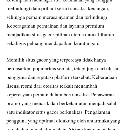
melindungi data pribadi serta transaksi keuangan,
sehingga pemain merasa nyaman dan terlindungi.
Keberagaman permainan dan layanan premium
menjadikan situs gacor pilihan utama untuk hiburan
sekaligus peluang mendapatkan keuntungan.
Memilih situs gacor yang terpercaya tidak hanya
berdasarkan popularitas semata, tetapi juga dari ulasan
pengguna dan reputasi platform tersebut. Keberadaan
lisensi resmi dari otoritas terkait menambah
kepercayaan pemain dalam bertransaksi. Penawaran
promo yang menarik dan berkelanjutan menjadi salah
satu indikator situs gacor berkualitas. Pengalaman
pengguna yang optimal didukung oleh antarmuka yang
ramah dan mudah digunakan. Sistem keamanan data