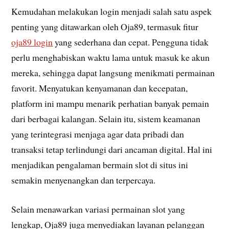
Kemudahan melakukan login menjadi salah satu aspek
penting yang ditawarkan oleh Oja89, termasuk fitur
oja89 login
yang sederhana dan cepat. Pengguna tidak
perlu menghabiskan waktu lama untuk masuk ke akun
mereka, sehingga dapat langsung menikmati permainan
favorit. Menyatukan kenyamanan dan kecepatan,
platform ini mampu menarik perhatian banyak pemain
dari berbagai kalangan. Selain itu, sistem keamanan
yang terintegrasi menjaga agar data pribadi dan
transaksi tetap terlindungi dari ancaman digital. Hal ini
menjadikan pengalaman bermain slot di situs ini
semakin menyenangkan dan terpercaya.
Selain menawarkan variasi permainan slot yang
lengkap, Oja89 juga menyediakan layanan pelanggan