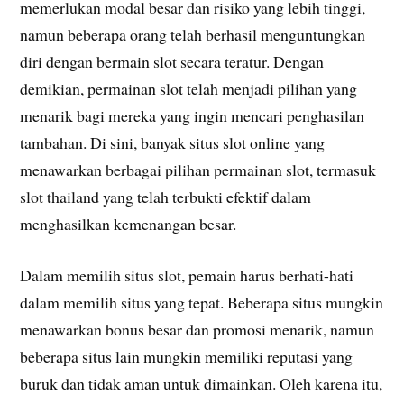
memerlukan modal besar dan risiko yang lebih tinggi,
namun beberapa orang telah berhasil menguntungkan
diri dengan bermain slot secara teratur. Dengan
demikian, permainan slot telah menjadi pilihan yang
menarik bagi mereka yang ingin mencari penghasilan
tambahan. Di sini, banyak situs slot online yang
menawarkan berbagai pilihan permainan slot, termasuk
slot thailand yang telah terbukti efektif dalam
menghasilkan kemenangan besar.
Dalam memilih situs slot, pemain harus berhati-hati
dalam memilih situs yang tepat. Beberapa situs mungkin
menawarkan bonus besar dan promosi menarik, namun
beberapa situs lain mungkin memiliki reputasi yang
buruk dan tidak aman untuk dimainkan. Oleh karena itu,