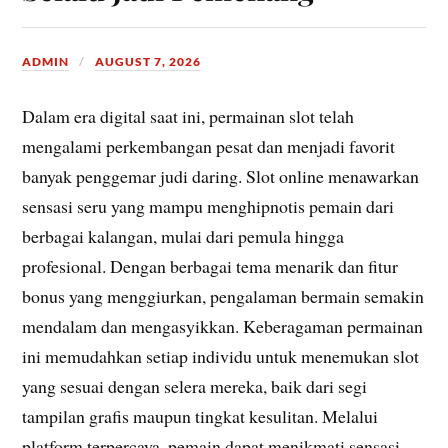
ADMIN
AUGUST 7, 2026
Dalam era digital saat ini, permainan slot telah
mengalami perkembangan pesat dan menjadi favorit
banyak penggemar judi daring. Slot online menawarkan
sensasi seru yang mampu menghipnotis pemain dari
berbagai kalangan, mulai dari pemula hingga
profesional. Dengan berbagai tema menarik dan fitur
bonus yang menggiurkan, pengalaman bermain semakin
mendalam dan mengasyikkan. Keberagaman permainan
ini memudahkan setiap individu untuk menemukan slot
yang sesuai dengan selera mereka, baik dari segi
tampilan grafis maupun tingkat kesulitan. Melalui
platform terpercaya, pemain dapat menikmati sensasi