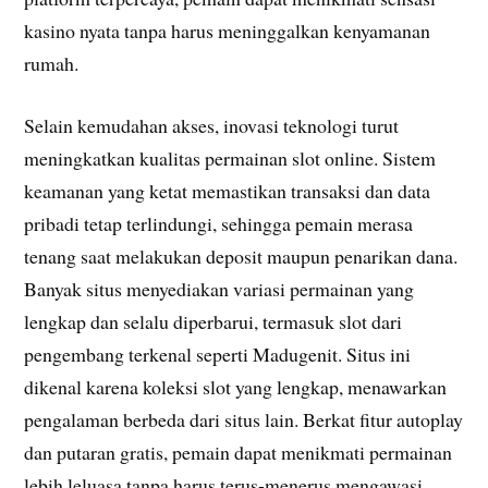
kasino nyata tanpa harus meninggalkan kenyamanan
rumah.
Selain kemudahan akses, inovasi teknologi turut
meningkatkan kualitas permainan slot online. Sistem
keamanan yang ketat memastikan transaksi dan data
pribadi tetap terlindungi, sehingga pemain merasa
tenang saat melakukan deposit maupun penarikan dana.
Banyak situs menyediakan variasi permainan yang
lengkap dan selalu diperbarui, termasuk slot dari
pengembang terkenal seperti Madugenit. Situs ini
dikenal karena koleksi slot yang lengkap, menawarkan
pengalaman berbeda dari situs lain. Berkat fitur autoplay
dan putaran gratis, pemain dapat menikmati permainan
lebih leluasa tanpa harus terus-menerus mengawasi