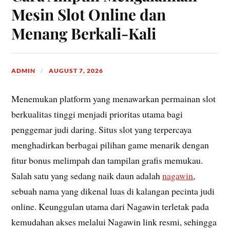
Mesin Slot Online dan
Menang Berkali-Kali
ADMIN
AUGUST 7, 2026
Menemukan platform yang menawarkan permainan slot
berkualitas tinggi menjadi prioritas utama bagi
penggemar judi daring. Situs slot yang terpercaya
menghadirkan berbagai pilihan game menarik dengan
fitur bonus melimpah dan tampilan grafis memukau.
Salah satu yang sedang naik daun adalah
nagawin
,
sebuah nama yang dikenal luas di kalangan pecinta judi
online. Keunggulan utama dari Nagawin terletak pada
kemudahan akses melalui Nagawin link resmi, sehingga