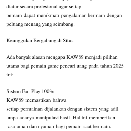
diatur secara profesional agar setiap
pemain dapat menikmati pengalaman bermain dengan
peluang menang yang seimbang.
Keunggulan Bergabung di Situs
Ada banyak alasan mengapa KAW89 menjadi pilihan
utama bagi pemain game pencari uang pada tahun 2025
ini:
Sistem Fair Play 100%
KAW89 memastikan bahwa
setiap permainan dijalankan dengan sistem yang adil
tanpa adanya manipulasi hasil. Hal ini memberikan
rasa aman dan nyaman bagi pemain saat bermain.