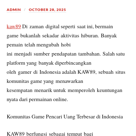
ADMIN
OCTOBER 28, 2025
kaw89
Di zaman digital seperti saat ini, bermain
game bukanlah sekadar aktivitas hiburan. Banyak
pemain telah mengubah hobi
ini menjadi sumber pendapatan tambahan. Salah satu
platform yang banyak diperbincangkan
oleh gamer di Indonesia adalah KAW89, sebuah situs
komunitas game yang menawarkan
kesempatan menarik untuk memperoleh keuntungan
nyata dari permainan online.
Komunitas Game Pencari Uang Terbesar di Indonesia
KAW89 berfungsi sebagai tempat bagi