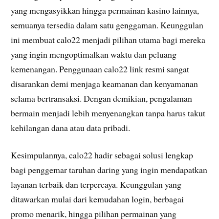
yang mengasyikkan hingga permainan kasino lainnya,
semuanya tersedia dalam satu genggaman. Keunggulan
ini membuat calo22 menjadi pilihan utama bagi mereka
yang ingin mengoptimalkan waktu dan peluang
kemenangan. Penggunaan calo22 link resmi sangat
disarankan demi menjaga keamanan dan kenyamanan
selama bertransaksi. Dengan demikian, pengalaman
bermain menjadi lebih menyenangkan tanpa harus takut
kehilangan dana atau data pribadi.
Kesimpulannya, calo22 hadir sebagai solusi lengkap
bagi penggemar taruhan daring yang ingin mendapatkan
layanan terbaik dan terpercaya. Keunggulan yang
ditawarkan mulai dari kemudahan login, berbagai
promo menarik, hingga pilihan permainan yang