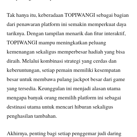
Tak hanya itu, keberadaan TOPIWANGI sebagai bagian
dari penawaran platform ini semakin memperkuat daya
tariknya. Dengan tampilan menarik dan fitur interaktif,
TOPIWANGI mampu meningkatkan peluang
kemenangan sekaligus memperbesar hadiah yang bisa
diraih. Melalui kombinasi strategi yang cerdas dan
keberuntungan, setiap pemain memiliki kesempatan
besar untuk membawa pulang jackpot besar dari game
yang tersedia. Keunggulan ini menjadi alasan utama
mengapa banyak orang memilih platform ini sebagai
destinasi utama untuk mencari hiburan sekaligus
penghasilan tambahan.
Akhirnya, penting bagi setiap penggemar judi daring