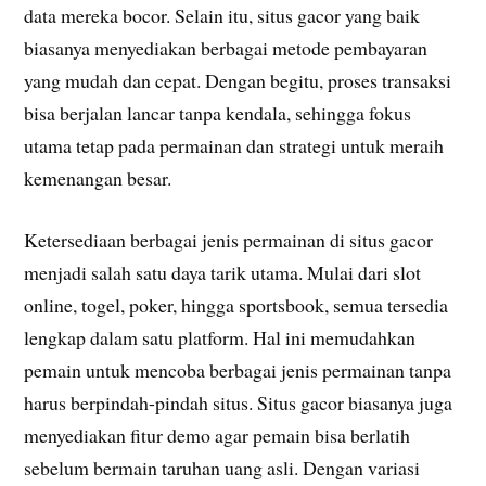
data mereka bocor. Selain itu, situs gacor yang baik
biasanya menyediakan berbagai metode pembayaran
yang mudah dan cepat. Dengan begitu, proses transaksi
bisa berjalan lancar tanpa kendala, sehingga fokus
utama tetap pada permainan dan strategi untuk meraih
kemenangan besar.
Ketersediaan berbagai jenis permainan di situs gacor
menjadi salah satu daya tarik utama. Mulai dari slot
online, togel, poker, hingga sportsbook, semua tersedia
lengkap dalam satu platform. Hal ini memudahkan
pemain untuk mencoba berbagai jenis permainan tanpa
harus berpindah-pindah situs. Situs gacor biasanya juga
menyediakan fitur demo agar pemain bisa berlatih
sebelum bermain taruhan uang asli. Dengan variasi