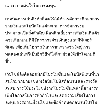
และความมั่นใจในการลงทุน
เทคนิคการเล่นลิงค์สล็อตให้ได้กำไรคือการศึกษาการ
จ่ายเงินและโบนัสในแต่ละเกม การจัดการงบ
ประมาณเป็นสิ่งสำคัญเพื่อหลีกเลี่ยงการเสียเงินเกินตัว
ควรเลือกเกมที่มีอัตราการจ่ายเงินสูงและมีฟีเจอร์
พิเศษ เพื่อเพิ่มโอกาสในการชนะรางวัลใหญ่ การ
ทดลองเล่นฟรีเป็นอีกวิธีหนึ่งที่จะช่วยให้เข้าใจเกมดี
ขึ้น
เว็บไซต์ลิงค์สล็อตมักมีโปรโมชั่นและโบนัสพิเศษที่น่า
สนใจมากมาย เช่น ฟรีสปิน โบนัสต้อนรับ และรางวัล
สะสม การใช้ประโยชน์จากโปรโมชั่นเหล่านี้สามารถ
เพิ่มโอกาสในการทำกำไรและลดความเสี่ยงในการ
ลงทุน ควรอ่านเงื่อนไขและข้อกำหนดก่อนรับโปรโม