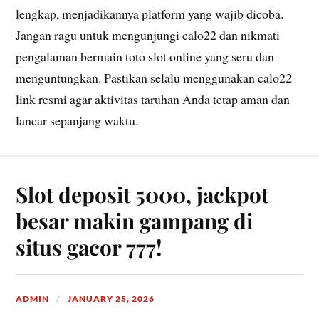
lengkap, menjadikannya platform yang wajib dicoba.
Jangan ragu untuk mengunjungi calo22 dan nikmati
pengalaman bermain toto slot online yang seru dan
menguntungkan. Pastikan selalu menggunakan calo22
link resmi agar aktivitas taruhan Anda tetap aman dan
lancar sepanjang waktu.
Slot deposit 5000, jackpot
besar makin gampang di
situs gacor 777!
ADMIN
JANUARY 25, 2026