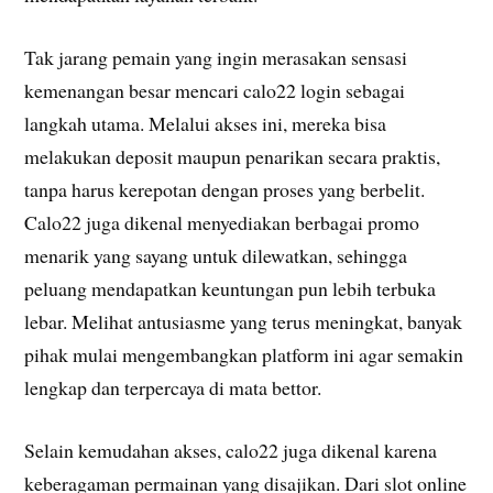
Tak jarang pemain yang ingin merasakan sensasi
kemenangan besar mencari calo22 login sebagai
langkah utama. Melalui akses ini, mereka bisa
melakukan deposit maupun penarikan secara praktis,
tanpa harus kerepotan dengan proses yang berbelit.
Calo22 juga dikenal menyediakan berbagai promo
menarik yang sayang untuk dilewatkan, sehingga
peluang mendapatkan keuntungan pun lebih terbuka
lebar. Melihat antusiasme yang terus meningkat, banyak
pihak mulai mengembangkan platform ini agar semakin
lengkap dan terpercaya di mata bettor.
Selain kemudahan akses, calo22 juga dikenal karena
keberagaman permainan yang disajikan. Dari slot online