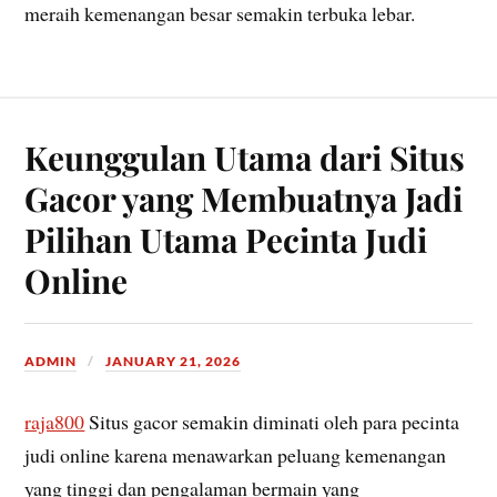
meraih kemenangan besar semakin terbuka lebar.
Keunggulan Utama dari Situs
Gacor yang Membuatnya Jadi
Pilihan Utama Pecinta Judi
Online
ADMIN
JANUARY 21, 2026
raja800
Situs gacor semakin diminati oleh para pecinta
judi online karena menawarkan peluang kemenangan
yang tinggi dan pengalaman bermain yang