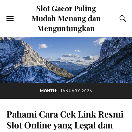
Slot Gacor Paling
Mudah Menang dan
Menguntungkan
MONTH:
JANUARY 2026
Pahami Cara Cek Link Resmi
Slot Online yang Legal dan