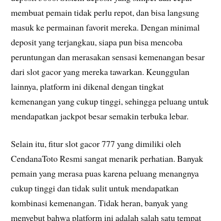
membuat pemain tidak perlu repot, dan bisa langsung
masuk ke permainan favorit mereka. Dengan minimal
deposit yang terjangkau, siapa pun bisa mencoba
peruntungan dan merasakan sensasi kemenangan besar
dari slot gacor yang mereka tawarkan. Keunggulan
lainnya, platform ini dikenal dengan tingkat
kemenangan yang cukup tinggi, sehingga peluang untuk
mendapatkan jackpot besar semakin terbuka lebar.
Selain itu, fitur slot gacor 777 yang dimiliki oleh
CendanaToto Resmi sangat menarik perhatian. Banyak
pemain yang merasa puas karena peluang menangnya
cukup tinggi dan tidak sulit untuk mendapatkan
kombinasi kemenangan. Tidak heran, banyak yang
menyebut bahwa platform ini adalah salah satu tempat