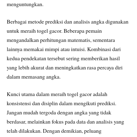
menguntungkan.
Berbagai metode prediksi dan analisis angka digunakan
untuk meraih togel gacor. Beberapa pemain
mengandalkan perhitungan matematis, sementara
lainnya memakai mimpi atau intuisi. Kombinasi dari
kedua pendekatan tersebut sering memberikan hasil
yang lebih akurat dan meningkatkan rasa percaya diri
dalam memasang angka.
Kunci utama dalam meraih togel gacor adalah
konsistensi dan disiplin dalam mengikuti prediksi.
Jangan mudah tergoda dengan angka yang tidak
berdasar, melainkan fokus pada data dan analisis yang
telah dilakukan. Dengan demikian, peluang