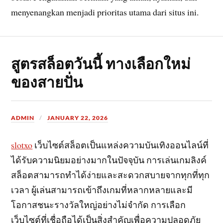
menyenangkan menjadi prioritas utama dari situs ini.
สูตรสล็อตวันนี้ ทางเลือกใหม่
ของสายปั่น
ADMIN
JANUARY 22, 2026
slotxo
เว็บไซต์สล็อตเป็นแหล่งความบันเทิงออนไลน์ที่
ได้รับความนิยมอย่างมากในปัจจุบัน การเล่นเกมลิงค์
สล็อตสามารถทำได้ง่ายและสะดวกสบายจากทุกที่ทุก
เวลา ผู้เล่นสามารถเข้าถึงเกมที่หลากหลายและมี
โอกาสชนะรางวัลใหญ่อย่างไม่จำกัด การเลือก
เว็บไซต์ที่เชื่อถือได้เป็นสิ่งสำคัญเพื่อความปลอดภัย