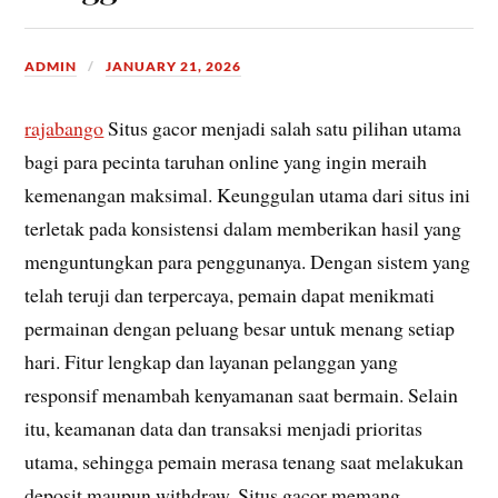
ADMIN
JANUARY 21, 2026
rajabango
Situs gacor menjadi salah satu pilihan utama
bagi para pecinta taruhan online yang ingin meraih
kemenangan maksimal. Keunggulan utama dari situs ini
terletak pada konsistensi dalam memberikan hasil yang
menguntungkan para penggunanya. Dengan sistem yang
telah teruji dan terpercaya, pemain dapat menikmati
permainan dengan peluang besar untuk menang setiap
hari. Fitur lengkap dan layanan pelanggan yang
responsif menambah kenyamanan saat bermain. Selain
itu, keamanan data dan transaksi menjadi prioritas
utama, sehingga pemain merasa tenang saat melakukan
deposit maupun withdraw. Situs gacor memang