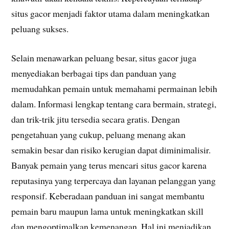
situs gacor menjadi faktor utama dalam meningkatkan
peluang sukses.
Selain menawarkan peluang besar, situs gacor juga
menyediakan berbagai tips dan panduan yang
memudahkan pemain untuk memahami permainan lebih
dalam. Informasi lengkap tentang cara bermain, strategi,
dan trik-trik jitu tersedia secara gratis. Dengan
pengetahuan yang cukup, peluang menang akan
semakin besar dan risiko kerugian dapat diminimalisir.
Banyak pemain yang terus mencari situs gacor karena
reputasinya yang terpercaya dan layanan pelanggan yang
responsif. Keberadaan panduan ini sangat membantu
pemain baru maupun lama untuk meningkatkan skill
dan mengoptimalkan kemenangan. Hal ini menjadikan