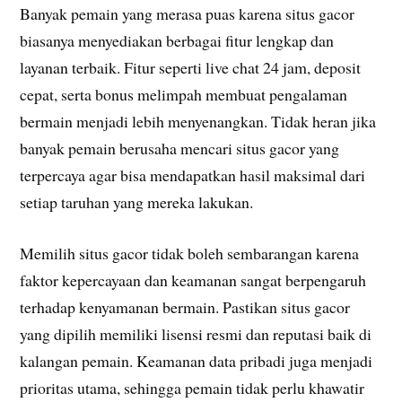
Banyak pemain yang merasa puas karena situs gacor
biasanya menyediakan berbagai fitur lengkap dan
layanan terbaik. Fitur seperti live chat 24 jam, deposit
cepat, serta bonus melimpah membuat pengalaman
bermain menjadi lebih menyenangkan. Tidak heran jika
banyak pemain berusaha mencari situs gacor yang
terpercaya agar bisa mendapatkan hasil maksimal dari
setiap taruhan yang mereka lakukan.
Memilih situs gacor tidak boleh sembarangan karena
faktor kepercayaan dan keamanan sangat berpengaruh
terhadap kenyamanan bermain. Pastikan situs gacor
yang dipilih memiliki lisensi resmi dan reputasi baik di
kalangan pemain. Keamanan data pribadi juga menjadi
prioritas utama, sehingga pemain tidak perlu khawatir