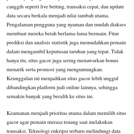
canggih seperti live betting, transaksi cepat, dan update
data secara berkala menjadi nilai tambah utama.
Pengalaman pengguna yang nyaman dan mudah diakses
membuat mereka betah berlama-lama bermain. Fitur
prediksi dan analisis statistik juga memudahkan pemain
dalam mengambil keputusan taruhan yang tepat. Tidak
hanya itu, situs gacor juga sering menawarkan bonus
menarik serta promosi yang menguntungkan.
Keunggulan ini menjadikan situs gacor lebih unggul
dibandingkan platform judi online lainnya, sehingga
semakin banyak yang beralih ke situs ini.
Keamanan menjadi prioritas utama dalam memilih situs
gacor agar pemain merasa tenang saat melakukan
transaksi. Teknologi enkripsi terbaru melindungi data