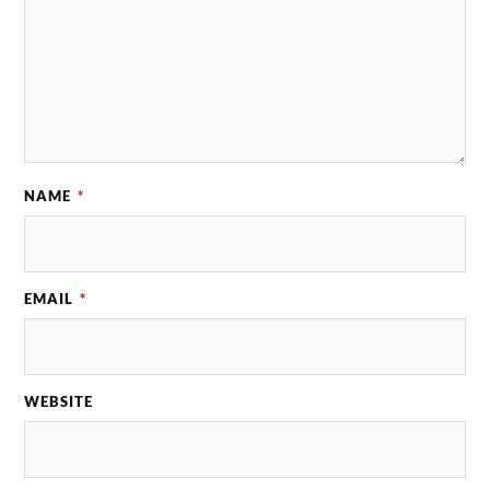
NAME
*
EMAIL
*
WEBSITE