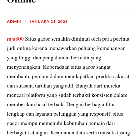
ADMIN
JANUARY 21, 2026
raja800
Situs gacor semakin diminati oleh para pecinta
judi online karena menawarkan peluang kemenangan
yang tinggi dan pengalaman bermain yang
menyenangkan. Keberadaan situs gacor sangat
membantu pemain dalam mendapatkan prediksi akurat
dan suasana taruhan yang adil. Banyak dari mereka
mencari platform yang sudah terbukti konsisten dalam
memberikan hasil terbaik. Dengan berbagai fitur
lengkap dan layanan pelanggan yang responsif, situs
gacor mampu memenuhi kebutuhan pemain dari
berbagai kalangan. Keamanan data serta transaksi yang