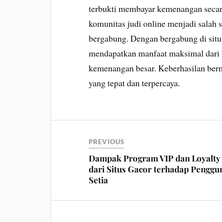
terbukti membayar kemenangan secara 
komunitas judi online menjadi salah
bergabung. Dengan bergabung di situ
mendapatkan manfaat maksimal dari b
kemenangan besar. Keberhasilan berm
yang tepat dan terpercaya.
PREVIOUS
Dampak Program VIP dan Loyalty
dari Situs Gacor terhadap Penggu
Setia