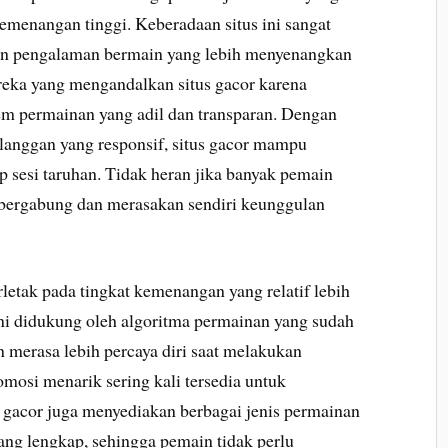
menangan tinggi. Keberadaan situs ini sangat
n pengalaman bermain yang lebih menyenangkan
eka yang mengandalkan situs gacor karena
stem permainan yang adil dan transparan. Dengan
elanggan yang responsif, situs gacor mampu
sesi taruhan. Tidak heran jika banyak pemain
k bergabung dan merasakan sendiri keunggulan
rletak pada tingkat kemenangan yang relatif lebih
 ini didukung oleh algoritma permainan yang sudah
n merasa lebih percaya diri saat melakukan
romosi menarik sering kali tersedia untuk
gacor juga menyediakan berbagai jenis permainan
 yang lengkap, sehingga pemain tidak perlu