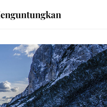
Menguntungkan