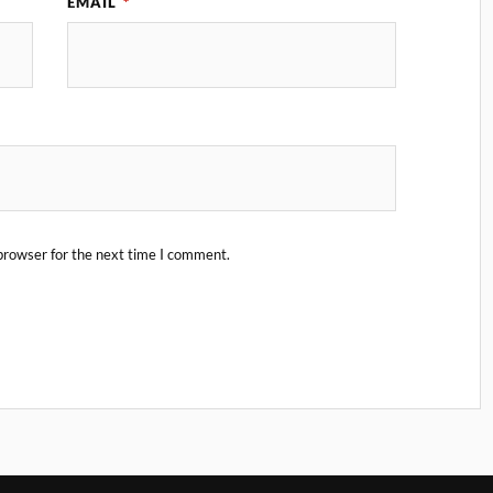
EMAIL
*
browser for the next time I comment.