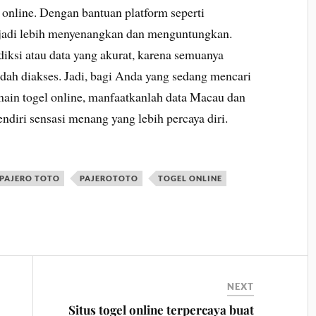
 online. Dengan bantuan platform seperti
jadi lebih menyenangkan dan menguntungkan.
diksi atau data yang akurat, karena semuanya
dah diakses. Jadi, bagi Anda yang sedang mencari
main togel online, manfaatkanlah data Macau dan
endiri sensasi menang yang lebih percaya diri.
PAJERO TOTO
PAJEROTOTO
TOGEL ONLINE
NEXT
Situs togel online terpercaya buat