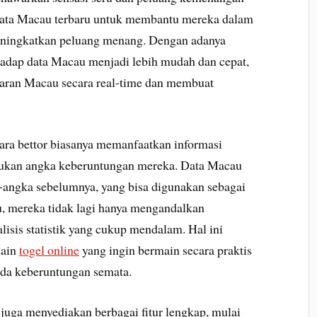
data Macau terbaru untuk membantu mereka dalam
eningkatkan peluang menang. Dengan adanya
erhadap data Macau menjadi lebih mudah dan cepat,
aran Macau secara real-time dan membuat
ra bettor biasanya memanfaatkan informasi
tukan angka keberuntungan mereka. Data Macau
a-angka sebelumnya, yang bisa digunakan sebagai
tu, mereka tidak lagi hanya mengandalkan
lisis statistik yang cukup mendalam. Hal ini
main
togel online
yang ingin bermain secara praktis
ada keberuntungan semata.
to juga menyediakan berbagai fitur lengkap, mulai