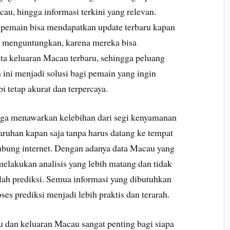
cau, hingga informasi terkini yang relevan.
 pemain bisa mendapatkan update terbaru kapan
gat menguntungkan, karena mereka bisa
ta keluaran Macau terbaru, sehingga peluang
 ini menjadi solusi bagi pemain yang ingin
i tetap akurat dan terpercaya.
 juga menawarkan kelebihan dari segi kenyamanan
aruhan kapan saja tanpa harus datang ke tempat
hubung internet. Dengan adanya data Macau yang
melakukan analisis yang lebih matang dan tidak
salah prediksi. Semua informasi yang dibutuhkan
oses prediksi menjadi lebih praktis dan terarah.
 dan keluaran Macau sangat penting bagi siapa