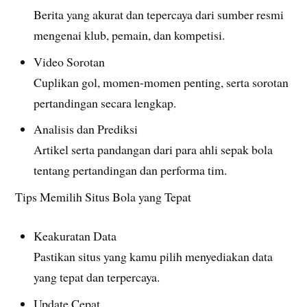
Berita yang akurat dan tepercaya dari sumber resmi
mengenai klub, pemain, dan kompetisi.
Video Sorotan
Cuplikan gol, momen-momen penting, serta sorotan
pertandingan secara lengkap.
Analisis dan Prediksi
Artikel serta pandangan dari para ahli sepak bola
tentang pertandingan dan performa tim.
Tips Memilih Situs Bola yang Tepat
Keakuratan Data
Pastikan situs yang kamu pilih menyediakan data
yang tepat dan terpercaya.
Update Cepat