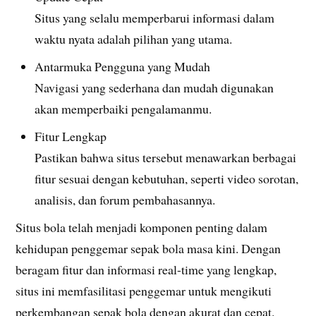
Situs yang selalu memperbarui informasi dalam
waktu nyata adalah pilihan yang utama.
Antarmuka Pengguna yang Mudah
Navigasi yang sederhana dan mudah digunakan
akan memperbaiki pengalamanmu.
Fitur Lengkap
Pastikan bahwa situs tersebut menawarkan berbagai
fitur sesuai dengan kebutuhan, seperti video sorotan,
analisis, dan forum pembahasannya.
Situs bola telah menjadi komponen penting dalam
kehidupan penggemar sepak bola masa kini. Dengan
beragam fitur dan informasi real-time yang lengkap,
situs ini memfasilitasi penggemar untuk mengikuti
perkembangan sepak bola dengan akurat dan cepat.