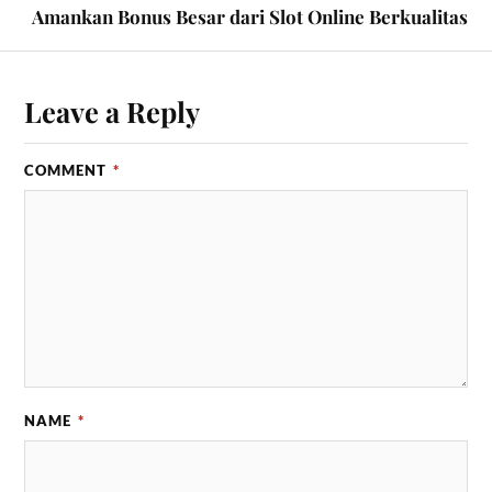
Amankan Bonus Besar dari Slot Online Berkualitas
Leave a Reply
COMMENT
*
NAME
*