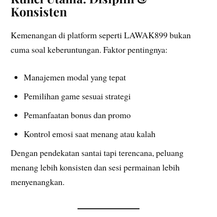
Konsisten
Kemenangan di platform seperti LAWAK899 bukan
cuma soal keberuntungan. Faktor pentingnya:
Manajemen modal yang tepat
Pemilihan game sesuai strategi
Pemanfaatan bonus dan promo
Kontrol emosi saat menang atau kalah
Dengan pendekatan santai tapi terencana, peluang
menang lebih konsisten dan sesi permainan lebih
menyenangkan.