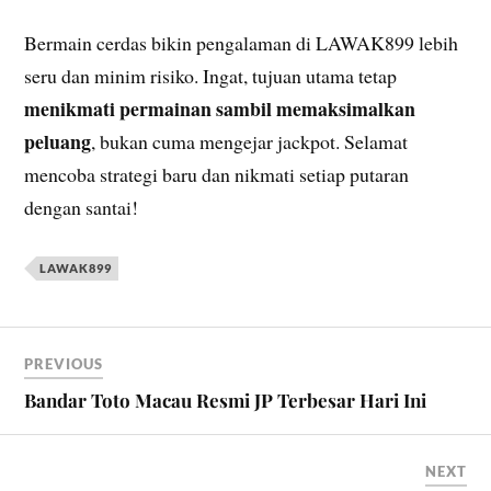
Bermain cerdas bikin pengalaman di LAWAK899 lebih
seru dan minim risiko. Ingat, tujuan utama tetap
menikmati permainan sambil memaksimalkan
peluang
, bukan cuma mengejar jackpot. Selamat
mencoba strategi baru dan nikmati setiap putaran
dengan santai!
LAWAK899
PREVIOUS
Bandar Toto Macau Resmi JP Terbesar Hari Ini
NEXT