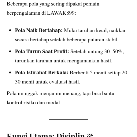
Beberapa pola yang sering dipakai pemain
berpengalaman di LAWAK899:
Pola Naik Bertahap:
Mulai taruhan kecil, naikkan
secara bertahap setelah beberapa putaran stabil.
Pola Turun Saat Profit:
Setelah untung 30–50%,
turunkan taruhan untuk mengamankan hasil.
Pola Istirahat Berkala:
Berhenti 5 menit setiap 20–
30 menit untuk evaluasi hasil.
Pola ini nggak menjamin menang, tapi bisa bantu
kontrol risiko dan modal.
Kunci Utama: Disiplin &