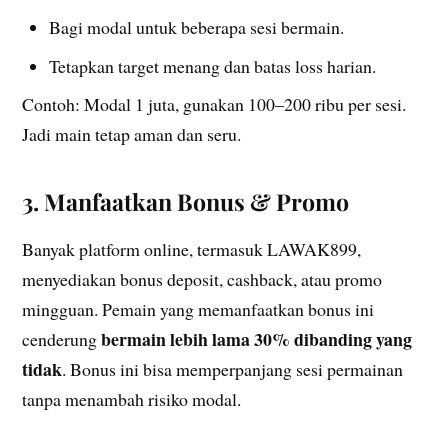
Bagi modal untuk beberapa sesi bermain.
Tetapkan target menang dan batas loss harian.
Contoh: Modal 1 juta, gunakan 100–200 ribu per sesi.
Jadi main tetap aman dan seru.
3. Manfaatkan Bonus & Promo
Banyak platform online, termasuk LAWAK899,
menyediakan bonus deposit, cashback, atau promo
mingguan. Pemain yang memanfaatkan bonus ini
bermain lebih lama 30% dibanding yang
cenderung
tidak
. Bonus ini bisa memperpanjang sesi permainan
tanpa menambah risiko modal.