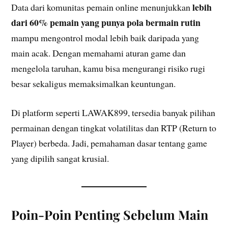
lebih
Data dari komunitas pemain online menunjukkan
dari 60% pemain yang punya pola bermain rutin
mampu mengontrol modal lebih baik daripada yang
main acak. Dengan memahami aturan game dan
mengelola taruhan, kamu bisa mengurangi risiko rugi
besar sekaligus memaksimalkan keuntungan.
Di platform seperti LAWAK899, tersedia banyak pilihan
permainan dengan tingkat volatilitas dan RTP (Return to
Player) berbeda. Jadi, pemahaman dasar tentang game
yang dipilih sangat krusial.
Poin-Poin Penting Sebelum Main