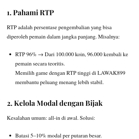
1. Pahami RTP
RTP adalah persentase pengembalian yang bisa
diperoleh pemain dalam jangka panjang. Misalnya:
RTP 96% → Dari 100.000 koin, 96.000 kembali ke
pemain secara teoritis.
Memilih game dengan RTP tinggi di LAWAK899
membantu peluang menang lebih stabil.
2. Kelola Modal dengan Bijak
Kesalahan umum: all-in di awal. Solusi:
Batasi 5–10% modal per putaran besar.