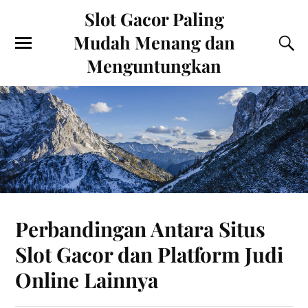
Slot Gacor Paling
Mudah Menang dan
Menguntungkan
Perbandingan Antara Situs
Slot Gacor dan Platform Judi
Online Lainnya