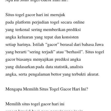
Situs togel gacor hari ini merujuk
pada platform perjudian togel secara online
yang terkenal sering memberikan prediksi
angka keluaran yang tepat dan konsisten
setiap harinya. Istilah “gacor” berasal dari bahasa Jawa
yang berarti “sering terjadi” atau “berhasil”. Situs togel
gacor biasanya menyajikan prediksi angka
yang didasarkan pada data statistik, analisis
angka, serta pengalaman bettor yang terbukti akurat.
Mengapa Memilih Situs Togel Gacor Hari Ini?
Memilih situs togel gacor hari ini