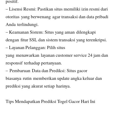
positif.
– Lisensi Resmi: Pastikan situs memiliki izin resmi dari
otoritas yang berwenang agar transaksi dan data pribadi
Anda terlindungi.
– Keamanan Sistem: Situs yang aman dilengkapi
dengan fitur SSL dan sistem transaksi yang terenkripsi.
– Layanan Pelanggan: Pilih situs
yang menawarkan layanan customer service 24 jam dan
responsif terhadap pertanyaan.
– Pembaruan Data dan Prediksi: Situs gacor
biasanya rutin memberikan update angka keluar dan
prediksi yang akurat setiap harinya.
Tips Mendapatkan Prediksi Togel Gacor Hari Ini