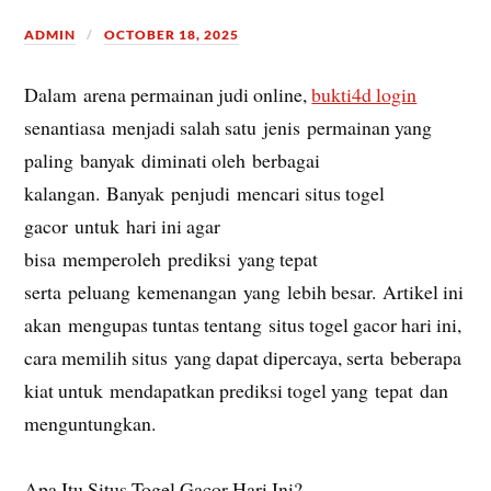
ADMIN
OCTOBER 18, 2025
Dalam arena permainan judi online,
bukti4d login
senantiasa menjadi salah satu jenis permainan yang
paling banyak diminati oleh berbagai
kalangan. Banyak penjudi mencari situs togel
gacor untuk hari ini agar
bisa memperoleh prediksi yang tepat
serta peluang kemenangan yang lebih besar. Artikel ini
akan mengupas tuntas tentang situs togel gacor hari ini,
cara memilih situs yang dapat dipercaya, serta beberapa
kiat untuk mendapatkan prediksi togel yang tepat dan
menguntungkan.
Apa Itu Situs Togel Gacor Hari Ini?