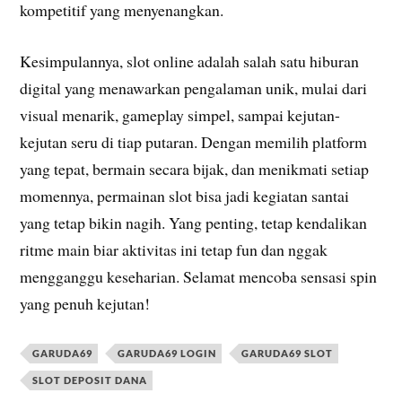
kompetitif yang menyenangkan.
Kesimpulannya, slot online adalah salah satu hiburan
digital yang menawarkan pengalaman unik, mulai dari
visual menarik, gameplay simpel, sampai kejutan-
kejutan seru di tiap putaran. Dengan memilih platform
yang tepat, bermain secara bijak, dan menikmati setiap
momennya, permainan slot bisa jadi kegiatan santai
yang tetap bikin nagih. Yang penting, tetap kendalikan
ritme main biar aktivitas ini tetap fun dan nggak
mengganggu keseharian. Selamat mencoba sensasi spin
yang penuh kejutan!
GARUDA69
GARUDA69 LOGIN
GARUDA69 SLOT
SLOT DEPOSIT DANA