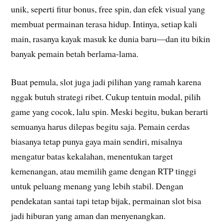
unik, seperti fitur bonus, free spin, dan efek visual yang
membuat permainan terasa hidup. Intinya, setiap kali
main, rasanya kayak masuk ke dunia baru—dan itu bikin
banyak pemain betah berlama-lama.
Buat pemula, slot juga jadi pilihan yang ramah karena
nggak butuh strategi ribet. Cukup tentuin modal, pilih
game yang cocok, lalu spin. Meski begitu, bukan berarti
semuanya harus dilepas begitu saja. Pemain cerdas
biasanya tetap punya gaya main sendiri, misalnya
mengatur batas kekalahan, menentukan target
kemenangan, atau memilih game dengan RTP tinggi
untuk peluang menang yang lebih stabil. Dengan
pendekatan santai tapi tetap bijak, permainan slot bisa
jadi hiburan yang aman dan menyenangkan.