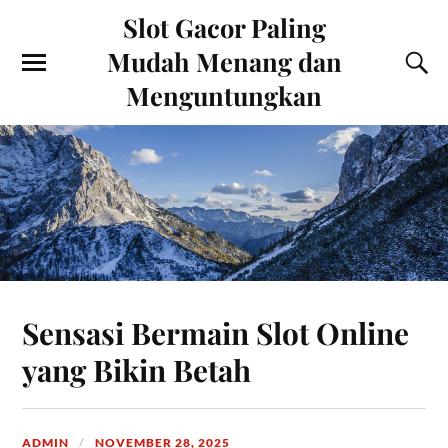
Slot Gacor Paling
Mudah Menang dan
Menguntungkan
Sensasi Bermain Slot Online
yang Bikin Betah
ADMIN
NOVEMBER 28, 2025