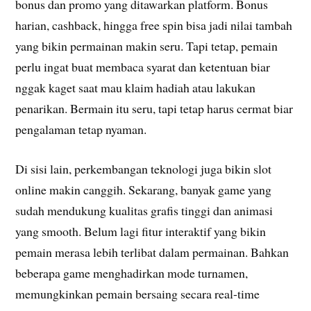
bonus dan promo yang ditawarkan platform. Bonus
harian, cashback, hingga free spin bisa jadi nilai tambah
yang bikin permainan makin seru. Tapi tetap, pemain
perlu ingat buat membaca syarat dan ketentuan biar
nggak kaget saat mau klaim hadiah atau lakukan
penarikan. Bermain itu seru, tapi tetap harus cermat biar
pengalaman tetap nyaman.
Di sisi lain, perkembangan teknologi juga bikin slot
online makin canggih. Sekarang, banyak game yang
sudah mendukung kualitas grafis tinggi dan animasi
yang smooth. Belum lagi fitur interaktif yang bikin
pemain merasa lebih terlibat dalam permainan. Bahkan
beberapa game menghadirkan mode turnamen,
memungkinkan pemain bersaing secara real-time