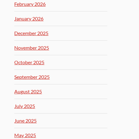
February 2026
January 2026
December 2025
November 2025
October 2025
September 2025
August 2025
July 2025
June 2025
May 2025