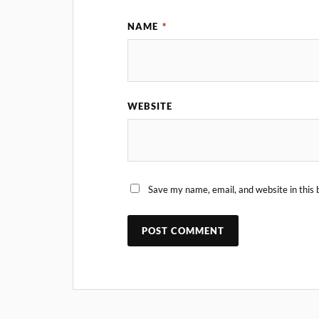
NAME
*
WEBSITE
Save my name, email, and website in this 