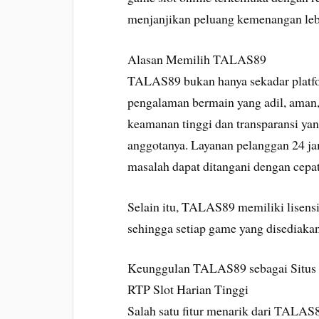
menjanjikan peluang kemenangan lebi
Alasan Memilih TALAS89
TALAS89 bukan hanya sekadar platfo
pengalaman bermain yang adil, aman
keamanan tinggi dan transparansi yan
anggotanya. Layanan pelanggan 24 j
masalah dapat ditangani dengan cepat
Selain itu, TALAS89 memiliki lisensi
sehingga setiap game yang disediakan
Keunggulan TALAS89 sebagai Situs S
RTP Slot Harian Tinggi
Salah satu fitur menarik dari TALA