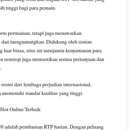
h tinggi bagi para pemain.
rm permainan, tetapi juga menawarkan
, dan menguntungkan. Didukung oleh sistem
g luar biasa, situs ini menjamin kenyamanan para
am nonstop juga memastikan semua pertanyaan dan
.
 resmi dari lembaga perjudian internasional,
 memenuhi standar kualitas yang tinggi.
lot Online Terbaik
S89 adalah pembaruan RTP harian. Dengan peluang