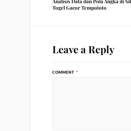
Analisis Data dan Pola Angka di Si
Togel Gacor Tempototo
Leave a Reply
COMMENT
*