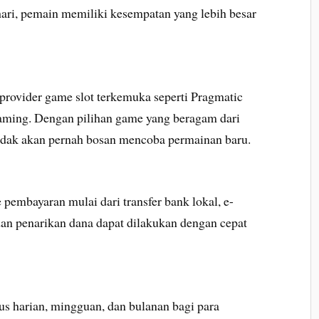
hari, pemain memiliki kesempatan yang lebih besar
rovider game slot terkemuka seperti Pragmatic
aming. Dengan pilihan game yang beragam dari
idak akan pernah bosan mencoba permainan baru.
pembayaran mulai dari transfer bank lokal, e-
dan penarikan dana dapat dilakukan dengan cepat
harian, mingguan, dan bulanan bagi para