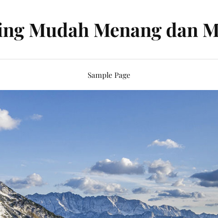
aling Mudah Menang dan 
Sample Page