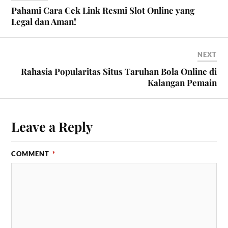
Pahami Cara Cek Link Resmi Slot Online yang
Legal dan Aman!
NEXT
Rahasia Popularitas Situs Taruhan Bola Online di
Kalangan Pemain
Leave a Reply
COMMENT
*