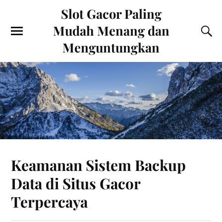
Slot Gacor Paling
Mudah Menang dan
Menguntungkan
Keamanan Sistem Backup
Data di Situs Gacor
Terpercaya