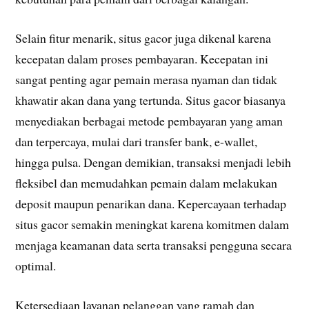
Selain fitur menarik, situs gacor juga dikenal karena
kecepatan dalam proses pembayaran. Kecepatan ini
sangat penting agar pemain merasa nyaman dan tidak
khawatir akan dana yang tertunda. Situs gacor biasanya
menyediakan berbagai metode pembayaran yang aman
dan terpercaya, mulai dari transfer bank, e-wallet,
hingga pulsa. Dengan demikian, transaksi menjadi lebih
fleksibel dan memudahkan pemain dalam melakukan
deposit maupun penarikan dana. Kepercayaan terhadap
situs gacor semakin meningkat karena komitmen dalam
menjaga keamanan data serta transaksi pengguna secara
optimal.
Ketersediaan layanan pelanggan yang ramah dan