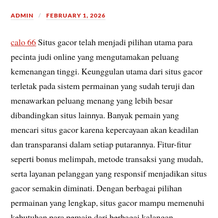
ADMIN
FEBRUARY 1, 2026
calo 66
Situs gacor telah menjadi pilihan utama para
pecinta judi online yang mengutamakan peluang
kemenangan tinggi. Keunggulan utama dari situs gacor
terletak pada sistem permainan yang sudah teruji dan
menawarkan peluang menang yang lebih besar
dibandingkan situs lainnya. Banyak pemain yang
mencari situs gacor karena kepercayaan akan keadilan
dan transparansi dalam setiap putarannya. Fitur-fitur
seperti bonus melimpah, metode transaksi yang mudah,
serta layanan pelanggan yang responsif menjadikan situs
gacor semakin diminati. Dengan berbagai pilihan
permainan yang lengkap, situs gacor mampu memenuhi
kebutuhan para pemain dari berbagai kalangan.