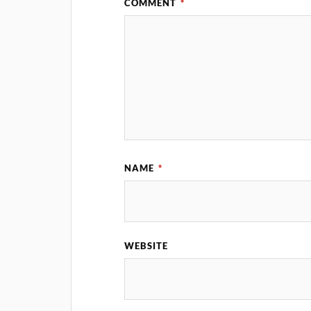
COMMENT
*
NAME
*
WEBSITE