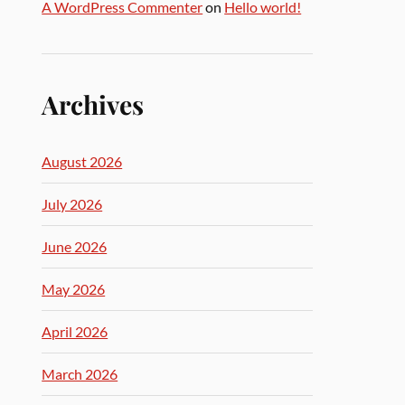
A WordPress Commenter
on
Hello world!
Archives
August 2026
July 2026
June 2026
May 2026
April 2026
March 2026