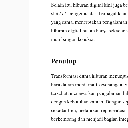
Selain itu, hiburan digital kini juga 
slot777, pengguna dari berbagai latar
yang sama, menciptakan pengalaman b
hiburan digital bukan hanya sekadar s
membangun koneksi.
Penutup
Transformasi dunia hiburan menunju
baru dalam menikmati kesenangan. Sl
tersebut, menawarkan pengalaman hibu
dengan kebutuhan zaman. Dengan sega
sekadar tren, melainkan representasi 
berkembang dan menjadi bagian integ