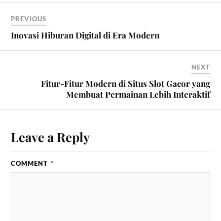
PREVIOUS
Inovasi Hiburan Digital di Era Modern
NEXT
Fitur-Fitur Modern di Situs Slot Gacor yang
Membuat Permainan Lebih Interaktif
Leave a Reply
COMMENT
*