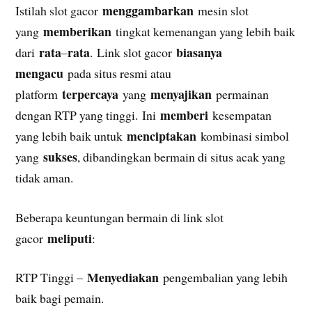
menggambarkan
Istilah slot gacor
mesin slot
memberikan
yang
tingkat kemenangan yang lebih baik
rata
rata
biasanya
dari
–
. Link slot gacor
mengacu
pada situs resmi atau
terpercaya
menyajikan
platform
yang
permainan
memberi
dengan RTP yang tinggi. Ini
kesempatan
menciptakan
yang lebih baik untuk
kombinasi simbol
sukses
yang
, dibandingkan bermain di situs acak yang
tidak aman.
Beberapa keuntungan bermain di link slot
meliputi
gacor
:
Menyediakan
RTP Tinggi –
pengembalian yang lebih
baik bagi pemain.