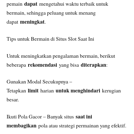
dapat
pemain
mengetahui waktu terbaik untuk
bermain, sehingga peluang untuk menang
meningkat
dapat
.
Tips untuk Bermain di Situs Slot Saat Ini
Untuk meningkatkan pengalaman bermain, berikut
rekomendasi
diterapkan
beberapa
yang bisa
:
Gunakan Modal Secukupnya –
limit
untuk menghindari
Tetapkan
harian
kerugian
besar.
saat ini
Ikuti Pola Gacor – Banyak situs
membagikan
pola atau strategi permainan yang efektif.