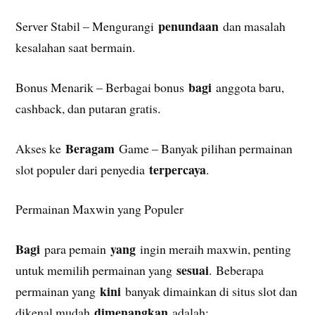
penundaan
Server Stabil – Mengurangi
dan masalah
kesalahan saat bermain.
bagi
Bonus Menarik – Berbagai bonus
anggota baru,
cashback, dan putaran gratis.
Beragam
Akses ke
Game – Banyak pilihan permainan
terpercaya
slot populer dari penyedia
.
Permainan Maxwin yang Populer
Bagi
yang
para pemain
ingin meraih maxwin, penting
sesuai
untuk memilih permainan yang
. Beberapa
kini
permainan yang
banyak dimainkan di situs slot dan
dimenangkan
dikenal mudah
adalah: