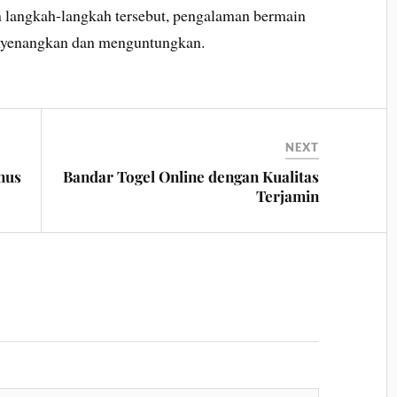
langkah-langkah tersebut, pengalaman bermain
menyenangkan dan menguntungkan.
NEXT
nus
Bandar Togel Online dengan Kualitas
Terjamin