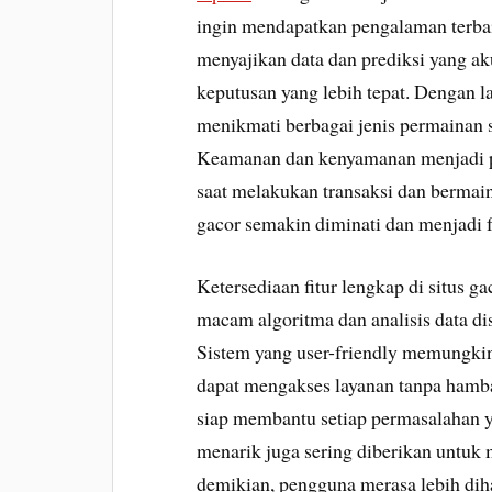
ingin mendapatkan pengalaman terbai
menyajikan data dan prediksi yang 
keputusan yang lebih tepat. Dengan l
menikmati berbagai jenis permainan se
Keamanan dan kenyamanan menjadi pr
saat melakukan transaksi dan bermain
gacor semakin diminati dan menjadi f
Ketersediaan fitur lengkap di situs g
macam algoritma dan analisis data d
Sistem yang user-friendly memungkin
dapat mengakses layanan tanpa hambat
siap membantu setiap permasalahan 
menarik juga sering diberikan untu
demikian, pengguna merasa lebih diha