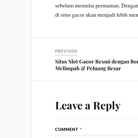
sebelum memulai permainan. Dengan 
di situs gacor akan menjadi lebih 
PREVIOUS
Situs Slot Gacor Resmi dengan Bo
Melimpah & Peluang Besar
Leave a Reply
COMMENT
*