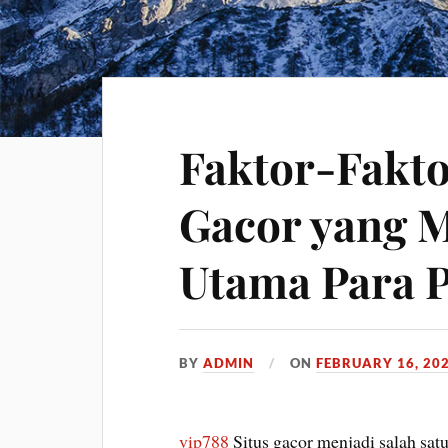
Faktor-Fakto
Gacor yang M
Utama Para P
BY
ADMIN
ON
FEBRUARY 16, 20
vip788
Situs gacor menjadi salah sat