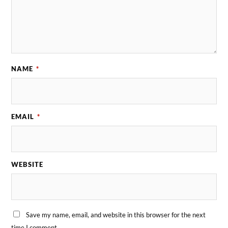
NAME
*
EMAIL
*
WEBSITE
Save my name, email, and website in this browser for the next
time I comment.