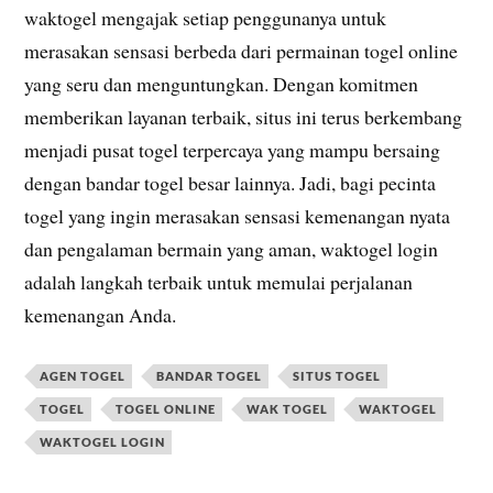
waktogel mengajak setiap penggunanya untuk
merasakan sensasi berbeda dari permainan togel online
yang seru dan menguntungkan. Dengan komitmen
memberikan layanan terbaik, situs ini terus berkembang
menjadi pusat togel terpercaya yang mampu bersaing
dengan bandar togel besar lainnya. Jadi, bagi pecinta
togel yang ingin merasakan sensasi kemenangan nyata
dan pengalaman bermain yang aman, waktogel login
adalah langkah terbaik untuk memulai perjalanan
kemenangan Anda.
AGEN TOGEL
BANDAR TOGEL
SITUS TOGEL
TOGEL
TOGEL ONLINE
WAK TOGEL
WAKTOGEL
WAKTOGEL LOGIN