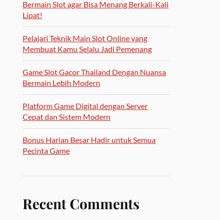
Bermain Slot agar Bisa Menang Berkali-Kali
Lipat!
Pelajari Teknik Main Slot Online yang
Membuat Kamu Selalu Jadi Pemenang
Game Slot Gacor Thailand Dengan Nuansa
Bermain Lebih Modern
Platform Game Digital dengan Server
Cepat dan Sistem Modern
Bonus Harian Besar Hadir untuk Semua
Pecinta Game
Recent Comments