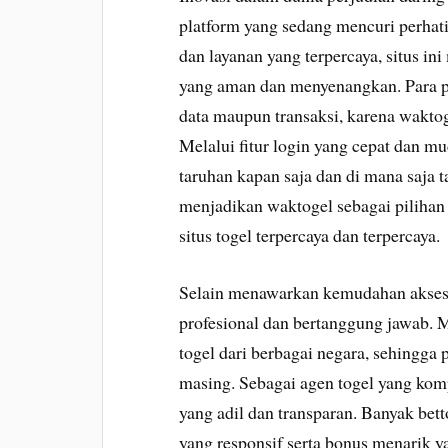
platform yang sedang mencuri perhati
dan layanan yang terpercaya, situs i
yang aman dan menyenangkan. Para pe
data maupun transaksi, karena wakt
Melalui fitur login yang cepat dan m
taruhan kapan saja dan di mana saja 
menjadikan waktogel sebagai pilihan 
situs togel terpercaya dan terpercaya.
Selain menawarkan kemudahan akses, 
profesional dan bertanggung jawab.
togel dari berbagai negara, sehingga
masing. Sebagai agen togel yang ko
yang adil dan transparan. Banyak bet
yang responsif serta bonus menarik y