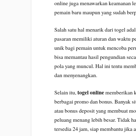
online juga menawarkan keamanan leb
pemain baru maupun yang sudah ber
Salah satu hal menarik dari togel adal
pasaran memiliki aturan dan waktu 
unik bagi pemain untuk mencoba per
bisa memantau hasil pengundian secar
pola yang muncul. Hal ini tentu mem
dan menyenangkan.
togel online
Selain itu,
memberikan k
berbagai promo dan bonus. Banyak si
atau bonus deposit yang membuat mo
peluang menang lebih besar. Tidak hany
tersedia 24 jam, siap membantu jika a