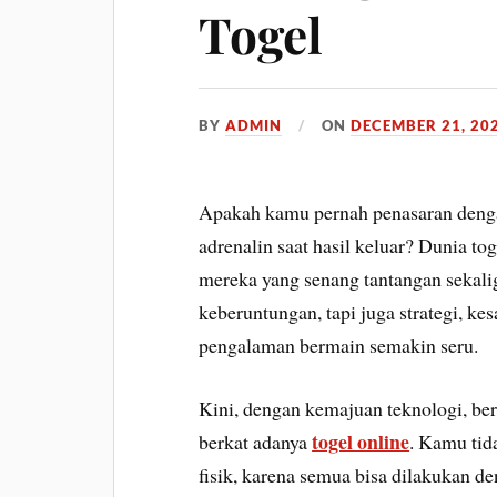
Togel
BY
ADMIN
ON
DECEMBER 21, 20
Apakah kamu pernah penasaran deng
adrenalin saat hasil keluar? Dunia to
mereka yang senang tantangan sekali
keberuntungan, tapi juga strategi, ke
pengalaman bermain semakin seru.
Kini, dengan kemajuan teknologi, ber
togel online
berkat adanya
. Kamu tid
fisik, karena semua bisa dilakukan d