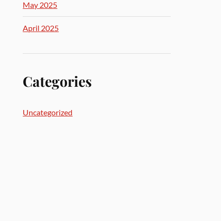
May 2025
April 2025
Categories
Uncategorized