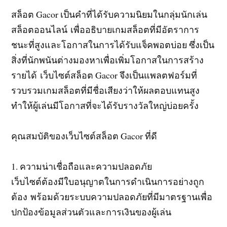
สล็อต Gacor เป็นคำที่ได้รับความนิยมในกลุ่มนักเล่น
สล็อตออนไลน์ เพื่ออธิบายเกมสล็อตที่มีอัตราการ
ชนะที่สูงและโอกาสในการได้รับแจ็คพอตบ่อย ซึ่งเป็น
สิ่งที่นักพนันต่างมองหาเพื่อเพิ่มโอกาสในการสร้าง
รายได้ เว็บไซต์สล็อต Gacor จึงเป็นแพลตฟอร์มที่
รวบรวมเกมสล็อตที่มีชื่อเสียงว่าให้ผลตอบแทนสูง
ทำให้ผู้เล่นมีโอกาสที่จะได้รับรางวัลใหญ่บ่อยครั้ง
คุณสมบัติของเว็บไซต์สล็อต Gacor ที่ดี
1. ความน่าเชื่อถือและความปลอดภัย
เว็บไซต์ต้องมีใบอนุญาตในการดำเนินการอย่างถูก
ต้อง พร้อมด้วยระบบความปลอดภัยที่มีมาตรฐานเพื่อ
ปกป้องข้อมูลส่วนตัวและการเงินของผู้เล่น