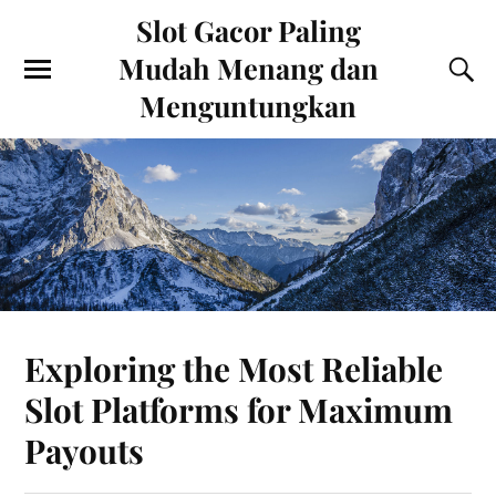
Slot Gacor Paling
Mudah Menang dan
Menguntungkan
Exploring the Most Reliable
Slot Platforms for Maximum
Payouts