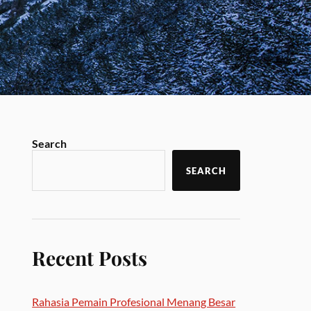
Search
SEARCH
Recent Posts
Rahasia Pemain Profesional Menang Besar