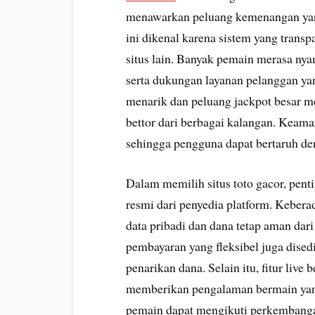
menawarkan peluang kemenangan yang
ini dikenal karena sistem yang trans
situs lain. Banyak pemain merasa ny
serta dukungan layanan pelanggan yang
menarik dan peluang jackpot besar me
bettor dari berbagai kalangan. Keama
sehingga pengguna dapat bertaruh den
Dalam memilih situs toto gacor, pent
resmi dari penyedia platform. Kebe
data pribadi dan dana tetap aman dar
pembayaran yang fleksibel juga dise
penarikan dana. Selain itu, fitur live 
memberikan pengalaman bermain yang 
pemain dapat mengikuti perkembang