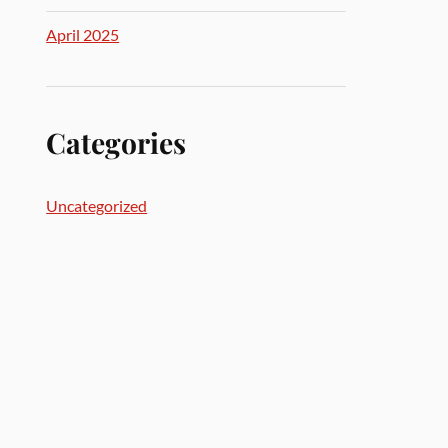
April 2025
Categories
Uncategorized