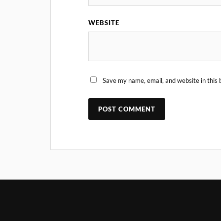
WEBSITE
Save my name, email, and website in this 