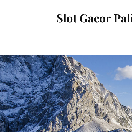
Slot Gacor P