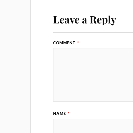
Leave a Reply
COMMENT
*
NAME
*