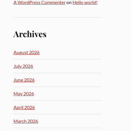
A WordPress Commenter
on
Hello world!
Archives
August 2026
July 2026
June 2026
May 2026
April 2026
March 2026