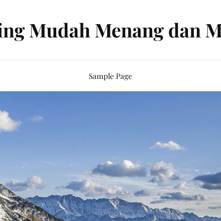
aling Mudah Menang dan 
Sample Page