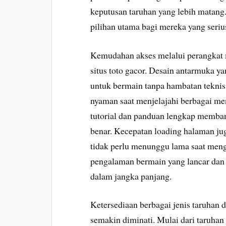
keputusan taruhan yang lebih matang.
pilihan utama bagi mereka yang seriu
Kemudahan akses melalui perangkat m
situs toto gacor. Desain antarmuka 
untuk bermain tanpa hambatan teknis
nyaman saat menjelajahi berbagai menu
tutorial dan panduan lengkap memba
benar. Kecepatan loading halaman ju
tidak perlu menunggu lama saat menga
pengalaman bermain yang lancar dan
dalam jangka panjang.
Ketersediaan berbagai jenis taruhan 
semakin diminati. Mulai dari taruhan 