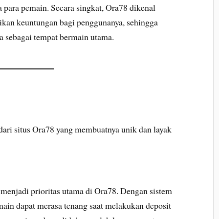
para pemain. Secara singkat, Ora78 dikenal
rikan keuntungan bagi penggunanya, sehingga
a sebagai tempat bermain utama.
dari situs Ora78 yang membuatnya unik dan layak
menjadi prioritas utama di Ora78. Dengan sistem
pemain dapat merasa tenang saat melakukan deposit