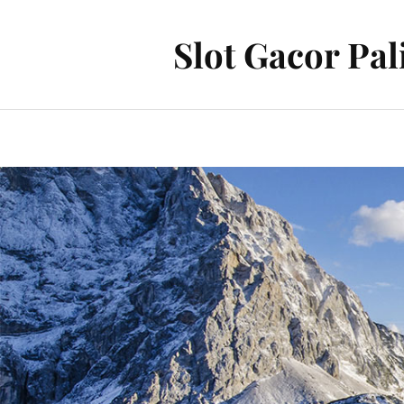
Slot Gacor P