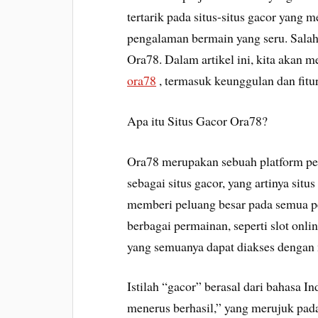
tertarik pada situs-situs gacor yang
pengalaman bermain yang seru. Salah 
Ora78. Dalam artikel ini, kita akan 
ora78
, termasuk keunggulan dan fitur,
Apa itu Situs Gacor Ora78?
Ora78 merupakan sebuah platform per
sebagai situs gacor, yang artinya sit
memberi peluang besar pada semua p
berbagai permainan, seperti slot onlin
yang semuanya dapat diakses dengan
Istilah “gacor” berasal dari bahasa In
menerus berhasil,” yang merujuk pa