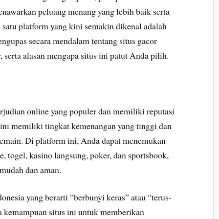
 menawarkan peluang menang yang lebih baik serta
satu platform yang kini semakin dikenal adalah
mengupas secara mendalam tentang situs gacor
 serta alasan mengapa situs ini patut Anda pilih.
judian online yang populer dan memiliki reputasi
us ini memiliki tingkat kemenangan yang tinggi dan
emain. Di platform ini, Anda dapat menemukan
e, togel, kasino langsung, poker, dan sportsbook,
 mudah dan aman.
donesia yang berarti “berbunyi keras” atau “terus-
da kemampuan situs ini untuk memberikan