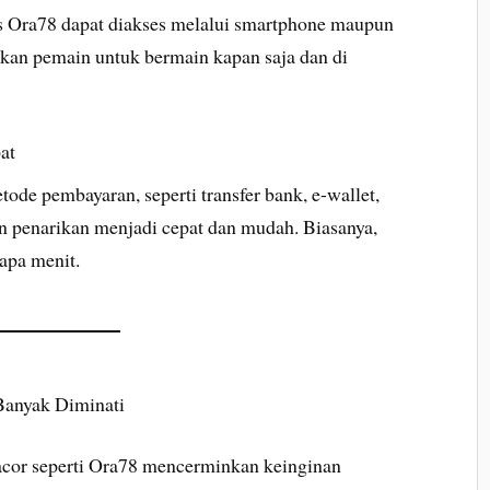
us Ora78 dapat diakses melalui smartphone maupun
kan pemain untuk bermain kapan saja dan di
at
tode pembayaran, seperti transfer bank, e-wallet,
an penarikan menjadi cepat dan mudah. Biasanya,
apa menit.
Banyak Diminati
gacor seperti Ora78 mencerminkan keinginan