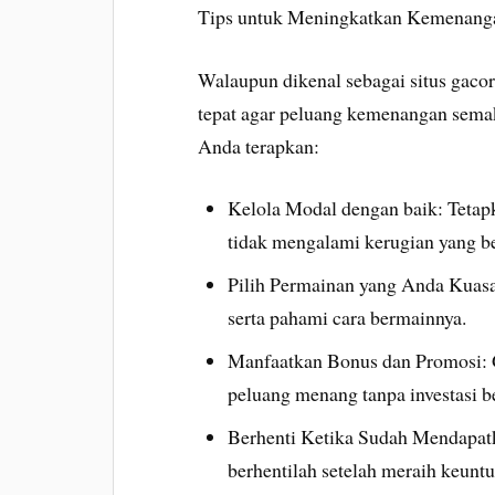
Tips untuk Meningkatkan Kemenanga
Walaupun dikenal sebagai situs gacor
tepat agar peluang kemenangan semaki
Anda terapkan:
Kelola Modal dengan baik: Tetap
tidak mengalami kerugian yang be
Pilih Permainan yang Anda Kuas
serta pahami cara bermainnya.
Manfaatkan Bonus dan Promosi: 
peluang menang tanpa investasi be
Berhenti Ketika Sudah Mendapat
berhentilah setelah meraih keunt