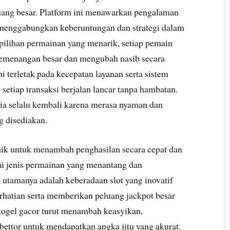
uang besar. Platform ini menawarkan pengalaman
 menggabungkan keberuntungan dan strategi dalam
pilihan permainan yang menarik, setiap pemain
emenangan besar dan mengubah nasib secara
ni terletak pada kecepatan layanan serta sistem
etiap transaksi berjalan lancar tanpa hambatan.
tia selalu kembali karena merasa nyaman dan
g disediakan.
baik untuk menambah penghasilan secara cepat dan
ai jenis permainan yang menantang dan
 utamanya adalah keberadaan slot yang inovatif
hatian serta memberikan peluang jackpot besar
an togel gacor turut menambah keasyikan,
bettor untuk mendapatkan angka jitu yang akurat.