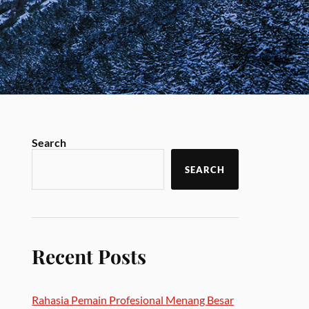
Search
SEARCH
Recent Posts
Rahasia Pemain Profesional Menang Besar