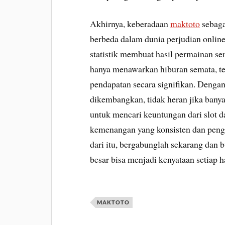
Akhirnya, keberadaan
maktoto
sebaga
berbeda dalam dunia perjudian online
statistik membuat hasil permainan se
hanya menawarkan hiburan semata, t
pendapatan secara signifikan. Dengan 
dikembangkan, tidak heran jika bany
untuk mencari keuntungan dari slot d
kemenangan yang konsisten dan pen
dari itu, bergabunglah sekarang dan
besar bisa menjadi kenyataan setiap ha
MAKTOTO