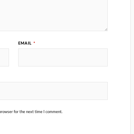
EMAIL
*
browser for the next time I comment.