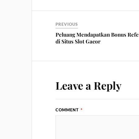
PREVIOUS
Peluang Mendapatkan Bonus Refe
di Situs Slot Gacor
Leave a Reply
COMMENT
*