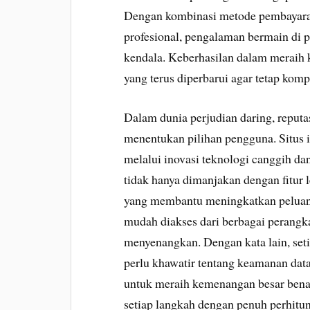
Dengan kombinasi metode pembayara
profesional, pengalaman bermain di 
kendala. Keberhasilan dalam meraih 
yang terus diperbarui agar tetap kompe
Dalam dunia perjudian daring, reputa
menentukan pilihan pengguna. Situs
melalui inovasi teknologi canggih da
tidak hanya dimanjakan dengan fitur l
yang membantu meningkatkan peluan
mudah diakses dari berbagai perangk
menyenangkan. Dengan kata lain, seti
perlu khawatir tentang keamanan dat
untuk meraih kemenangan besar benar-
setiap langkah dengan penuh perhitu