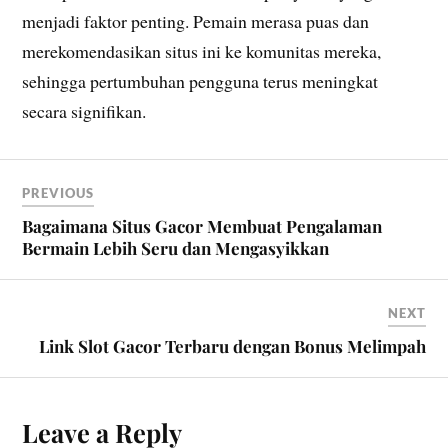
menjadi faktor penting. Pemain merasa puas dan
merekomendasikan situs ini ke komunitas mereka,
sehingga pertumbuhan pengguna terus meningkat
secara signifikan.
PREVIOUS
Bagaimana Situs Gacor Membuat Pengalaman
Bermain Lebih Seru dan Mengasyikkan
NEXT
Link Slot Gacor Terbaru dengan Bonus Melimpah
Leave a Reply