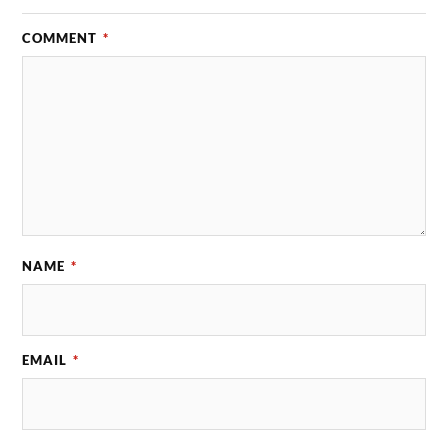
COMMENT
*
NAME
*
EMAIL
*