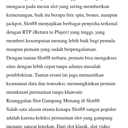
mengacu pada mesin slot yang sering memberikan
kemenangan, baik itu berupa free spin, bonus, maupun
jackpot. Slot88 menyajikan berbagai penyedia terkenal
dengan RTP (Return to Player) yang tinggi, yang
memberi kesempatan menang lebih baik bagi pemula
maupun pemain yang sudah berpengalaman.
Dengan tautan Slot88 terbaru, pemain bisa mengakses
situs dengan lebih cepat tanpa adanya masalah
pemblokiran. Tautan resmi ini juga memastikan
keamanan data dan transaksi, memungkinkan pemain
menikmati permainan tanpa khawatir.
Keunggulan Slot Gampang Menang di Slot88
Salah satu alasan utama kenapa Slot88 sangat populer
adalah karena koleksi permainan slot yang gampang
menang sangat lengkap. Dari slot klasik, slot video