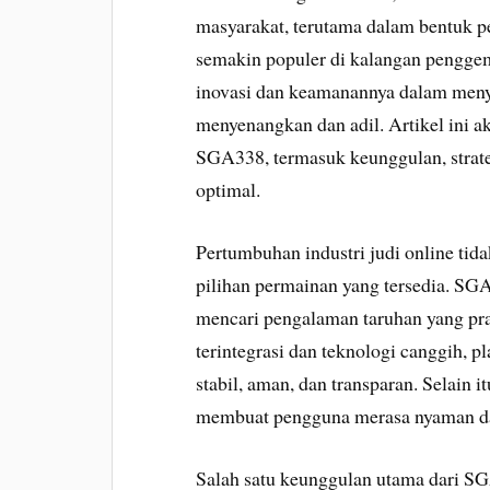
masyarakat, terutama dalam bentuk pe
semakin populer di kalangan pengge
inovasi dan keamanannya dalam men
menyenangkan dan adil. Artikel ini a
SGA338, termasuk keunggulan, strat
optimal.
Pertumbuhan industri judi online tid
pilihan permainan yang tersedia. SG
mencari pengalaman taruhan yang pra
terintegrasi dan teknologi canggih,
stabil, aman, dan transparan. Selain 
membuat pengguna merasa nyaman dan
Salah satu keunggulan utama dari SG