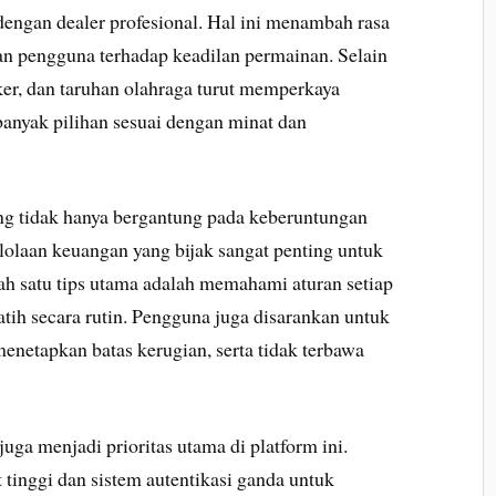
dengan dealer profesional. Hal ini menambah rasa
n pengguna terhadap keadilan permainan. Selain
poker, dan taruhan olahraga turut memperkaya
nyak pilihan sesuai dengan minat dan
ng tidak hanya bergantung pada keberuntungan
elolaan keuangan yang bijak sangat penting untuk
h satu tips utama adalah memahami aturan setiap
tih secara rutin. Pengguna juga disarankan untuk
menetapkan batas kerugian, serta tidak terbawa
uga menjadi prioritas utama di platform ini.
tinggi dan sistem autentikasi ganda untuk