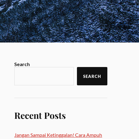
Search
SEARCH
Recent Posts
Jangan Sampai Ketinggalan! Cara Ampuh