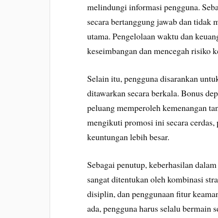
melindungi informasi pengguna. Seba
secara bertanggung jawab dan tidak 
utama. Pengelolaan waktu dan keuan
keseimbangan dan mencegah risiko k
Selain itu, pengguna disarankan unt
ditawarkan secara berkala. Bonus dep
peluang memperoleh kemenangan tan
mengikuti promosi ini secara cerdas
keuntungan lebih besar.
Sebagai penutup, keberhasilan dalam 
sangat ditentukan oleh kombinasi str
disiplin, dan penggunaan fitur keama
ada, pengguna harus selalu bermain s