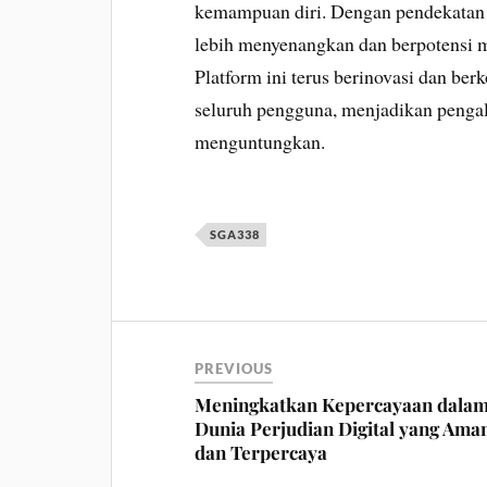
kemampuan diri. Dengan pendekatan 
lebih menyenangkan dan berpotensi 
Platform ini terus berinovasi dan be
seluruh pengguna, menjadikan pengal
menguntungkan.
SGA338
PREVIOUS
Meningkatkan Kepercayaan dala
Dunia Perjudian Digital yang Ama
dan Terpercaya