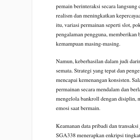
pemain berinteraksi secara langsung 
realism dan meningkatkan kepercayaa
itu, variasi permainan seperti slot, 
pengalaman pengguna, memberikan ba
kemampuan masing-masing.
Namun, keberhasilan dalam judi dari
semata. Strategi yang tepat dan peng
mencapai kemenangan konsisten. Sala
permainan secara mendalam dan berla
mengelola bankroll dengan disiplin, 
emosi saat bermain.
Keamanan data pribadi dan transaksi j
SGA338 menerapkan enkripsi tingkat 