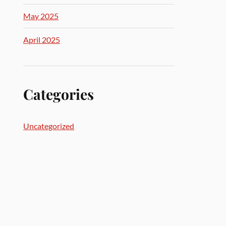
May 2025
April 2025
Categories
Uncategorized