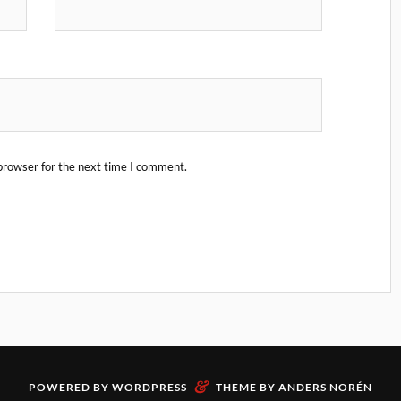
browser for the next time I comment.
&
POWERED BY
WORDPRESS
THEME BY
ANDERS NORÉN