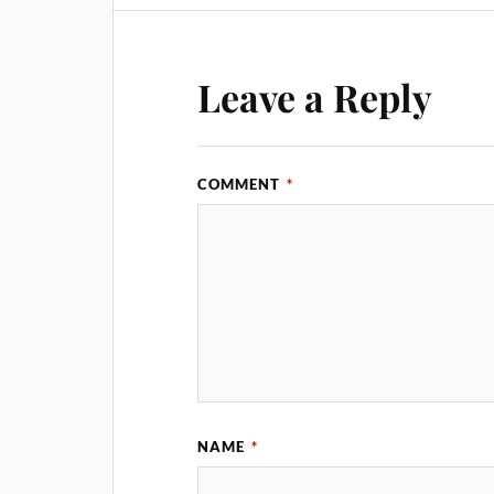
Leave a Reply
COMMENT
*
NAME
*