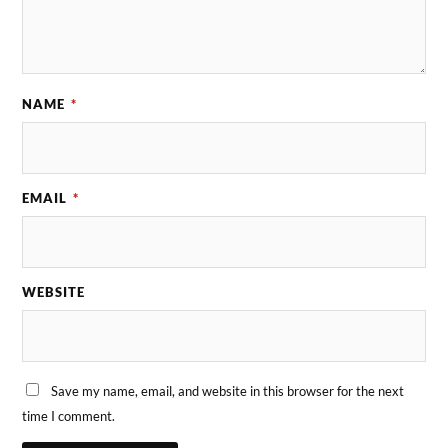
NAME
*
EMAIL
*
WEBSITE
Save my name, email, and website in this browser for the next
time I comment.