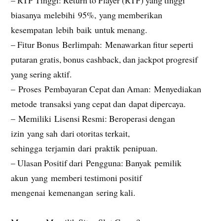
– RTP Tinggi: Return to Player (RTP) yang tinggi
biasanya melebihi 95%, yang memberikan
kesempatan lebih baik untuk menang.
– Fitur Bonus Berlimpah: Menawarkan fitur seperti
putaran gratis, bonus cashback, dan jackpot progresif
yang sering aktif.
– Proses Pembayaran Cepat dan Aman: Menyediakan
metode transaksi yang cepat dan dapat dipercaya.
– Memiliki Lisensi Resmi: Beroperasi dengan
izin yang sah dari otoritas terkait,
sehingga terjamin dari praktik penipuan.
– Ulasan Positif dari Pengguna: Banyak pemilik
akun yang memberi testimoni positif
mengenai kemenangan sering kali.