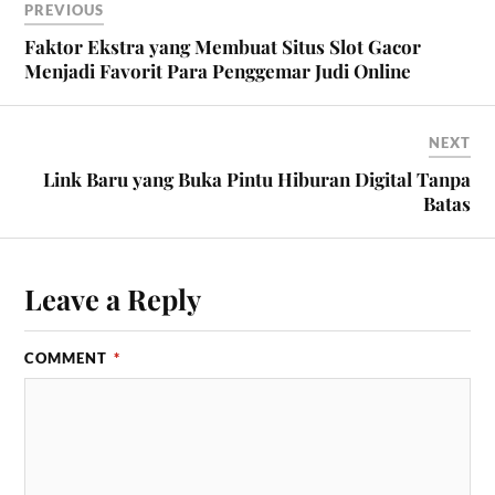
PREVIOUS
Faktor Ekstra yang Membuat Situs Slot Gacor
Menjadi Favorit Para Penggemar Judi Online
NEXT
Link Baru yang Buka Pintu Hiburan Digital Tanpa
Batas
Leave a Reply
COMMENT
*