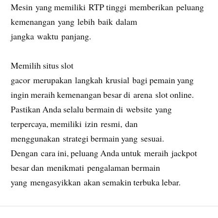
Mesin yang memiliki RTP tinggi memberikan peluang
kemenangan yang lebih baik dalam
jangka waktu panjang.
Memilih situs slot
gacor merupakan langkah krusial bagi pemain yang
ingin meraih kemenangan besar di arena slot online.
Pastikan Anda selalu bermain di website yang
terpercaya, memiliki izin resmi, dan
menggunakan strategi bermain yang sesuai.
Dengan cara ini, peluang Anda untuk meraih jackpot
besar dan menikmati pengalaman bermain
yang mengasyikkan akan semakin terbuka lebar.