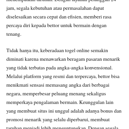
jam, segala kebutuhan atau permasalahan dapat
diselesaikan secara cepat dan efisien, memberi rasa
percaya diri kepada bettor untuk bermain dengan
tenang.
Tidak hanya itu, keberadaan togel online semakin
diminati karena menawarkan beragam pasaran menarik
yang tidak terbatas pada angka-angka konvensional.
Melalui platform yang resmi dan terpercaya, bettor bisa
menikmati sensasi memasang angka dari berbagai
negara, memperbesar peluang menang sekaligus
memperkaya pengalaman bermain. Keunggulan lain
yang membuat situs ini unggul adalah adanya bonus dan
promosi menarik yang selalu diperbarui, membuat
taruhan menjadi lebih menguntungkan. Dengan segala