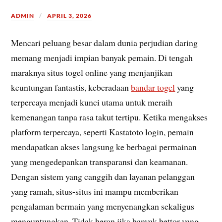
ADMIN
APRIL 3, 2026
Mencari peluang besar dalam dunia perjudian daring
memang menjadi impian banyak pemain. Di tengah
maraknya situs togel online yang menjanjikan
keuntungan fantastis, keberadaan
bandar togel
yang
terpercaya menjadi kunci utama untuk meraih
kemenangan tanpa rasa takut tertipu. Ketika mengakses
platform terpercaya, seperti Kastatoto login, pemain
mendapatkan akses langsung ke berbagai permainan
yang mengedepankan transparansi dan keamanan.
Dengan sistem yang canggih dan layanan pelanggan
yang ramah, situs-situs ini mampu memberikan
pengalaman bermain yang menyenangkan sekaligus
menguntungkan. Tidak heran jika banyak bettor yang