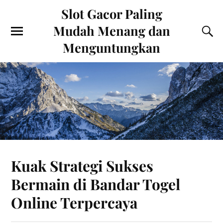
Slot Gacor Paling
Mudah Menang dan
Menguntungkan
Kuak Strategi Sukses
Bermain di Bandar Togel
Online Terpercaya