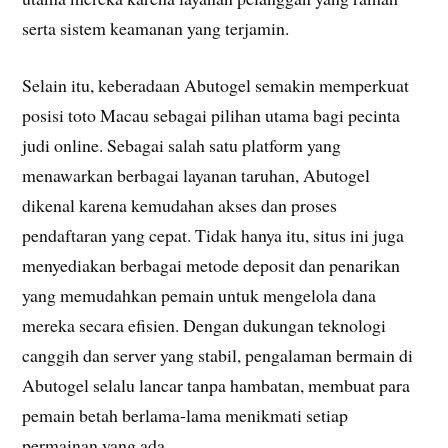
serta sistem keamanan yang terjamin.
Selain itu, keberadaan Abutogel semakin memperkuat
posisi toto Macau sebagai pilihan utama bagi pecinta
judi online. Sebagai salah satu platform yang
menawarkan berbagai layanan taruhan, Abutogel
dikenal karena kemudahan akses dan proses
pendaftaran yang cepat. Tidak hanya itu, situs ini juga
menyediakan berbagai metode deposit dan penarikan
yang memudahkan pemain untuk mengelola dana
mereka secara efisien. Dengan dukungan teknologi
canggih dan server yang stabil, pengalaman bermain di
Abutogel selalu lancar tanpa hambatan, membuat para
pemain betah berlama-lama menikmati setiap
permainan yang ada.