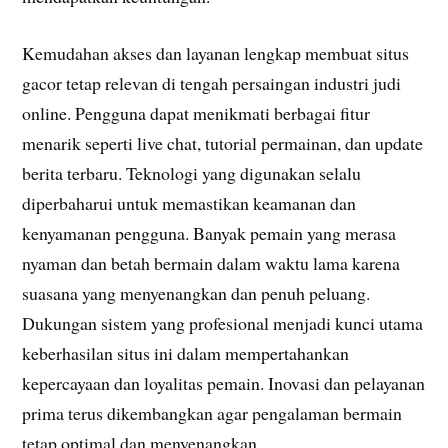
Kemudahan akses dan layanan lengkap membuat situs
gacor tetap relevan di tengah persaingan industri judi
online. Pengguna dapat menikmati berbagai fitur
menarik seperti live chat, tutorial permainan, dan update
berita terbaru. Teknologi yang digunakan selalu
diperbaharui untuk memastikan keamanan dan
kenyamanan pengguna. Banyak pemain yang merasa
nyaman dan betah bermain dalam waktu lama karena
suasana yang menyenangkan dan penuh peluang.
Dukungan sistem yang profesional menjadi kunci utama
keberhasilan situs ini dalam mempertahankan
kepercayaan dan loyalitas pemain. Inovasi dan pelayanan
prima terus dikembangkan agar pengalaman bermain
tetap optimal dan menyenangkan.