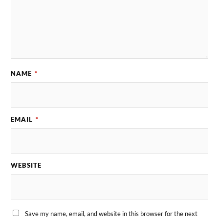
NAME
*
EMAIL
*
WEBSITE
Save my name, email, and website in this browser for the next