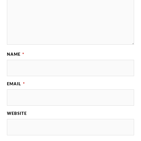
NAME
*
EMAIL
*
WEBSITE