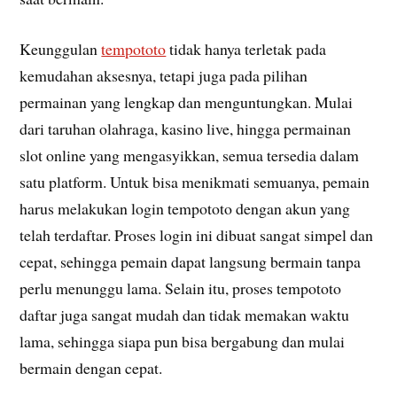
Keunggulan
tempototo
tidak hanya terletak pada
kemudahan aksesnya, tetapi juga pada pilihan
permainan yang lengkap dan menguntungkan. Mulai
dari taruhan olahraga, kasino live, hingga permainan
slot online yang mengasyikkan, semua tersedia dalam
satu platform. Untuk bisa menikmati semuanya, pemain
harus melakukan login tempototo dengan akun yang
telah terdaftar. Proses login ini dibuat sangat simpel dan
cepat, sehingga pemain dapat langsung bermain tanpa
perlu menunggu lama. Selain itu, proses tempototo
daftar juga sangat mudah dan tidak memakan waktu
lama, sehingga siapa pun bisa bergabung dan mulai
bermain dengan cepat.