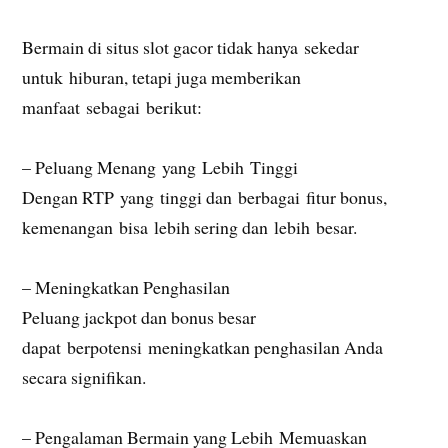
Bermain di situs slot gacor tidak hanya sekedar
untuk hiburan, tetapi juga memberikan
manfaat sebagai berikut:
– Peluang Menang yang Lebih Tinggi
Dengan RTP yang tinggi dan berbagai fitur bonus,
kemenangan bisa lebih sering dan lebih besar.
– Meningkatkan Penghasilan
Peluang jackpot dan bonus besar
dapat berpotensi meningkatkan penghasilan Anda
secara signifikan.
– Pengalaman Bermain yang Lebih Memuaskan