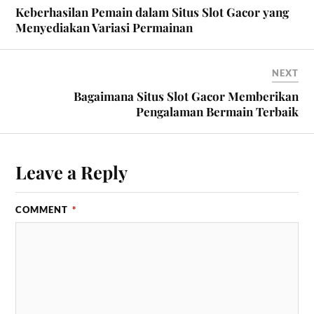
Keberhasilan Pemain dalam Situs Slot Gacor yang
Menyediakan Variasi Permainan
NEXT
Bagaimana Situs Slot Gacor Memberikan
Pengalaman Bermain Terbaik
Leave a Reply
COMMENT
*