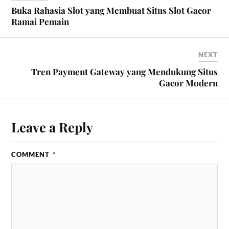
Buka Rahasia Slot yang Membuat Situs Slot Gacor
Ramai Pemain
NEXT
Tren Payment Gateway yang Mendukung Situs
Gacor Modern
Leave a Reply
COMMENT
*