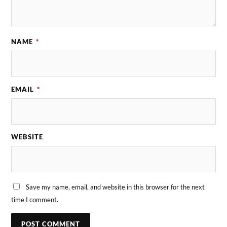
NAME
*
EMAIL
*
WEBSITE
Save my name, email, and website in this browser for the next
time I comment.