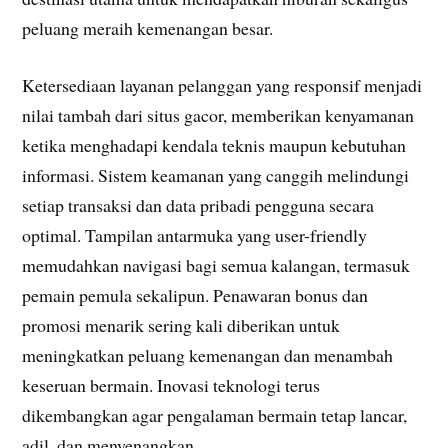
peluang meraih kemenangan besar.
Ketersediaan layanan pelanggan yang responsif menjadi
nilai tambah dari situs gacor, memberikan kenyamanan
ketika menghadapi kendala teknis maupun kebutuhan
informasi. Sistem keamanan yang canggih melindungi
setiap transaksi dan data pribadi pengguna secara
optimal. Tampilan antarmuka yang user-friendly
memudahkan navigasi bagi semua kalangan, termasuk
pemain pemula sekalipun. Penawaran bonus dan
promosi menarik sering kali diberikan untuk
meningkatkan peluang kemenangan dan menambah
keseruan bermain. Inovasi teknologi terus
dikembangkan agar pengalaman bermain tetap lancar,
adil, dan menyenangkan.