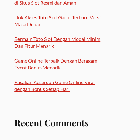
di Situs Slot Resmi dan Aman
Link Akses Toto Slot Gacor Terbaru Versi
Masa Depan
Bermain Toto Slot Dengan Modal Minim
Dan Fitur Menarik
Game Online Terbaik Dengan Beragam
Event Bonus Menarik
Rasakan Keseruan Game Online Viral
dengan Bonus Setiap Hari
Recent Comments