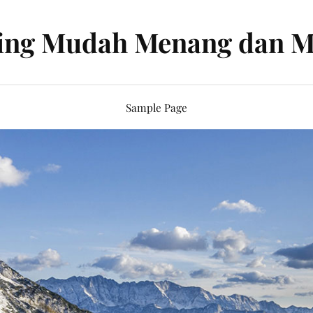
aling Mudah Menang dan 
Sample Page