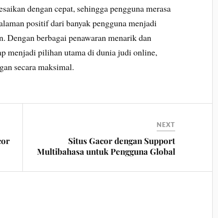
lesaikan dengan cepat, sehingga pengguna merasa
laman positif dari banyak pengguna menjadi
kan. Dengan berbagai penawaran menarik dan
ap menjadi pilihan utama di dunia judi online,
gan secara maksimal.
NEXT
cor
Situs Gacor dengan Support
Multibahasa untuk Pengguna Global