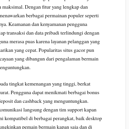
 maksimal. Dengan fitur yang lengkap dan
ni menawarkan berbagai permainan populer seperti
ainnya. Keamanan dan kenyamanan pengguna
iap transaksi dan data pribadi terlindungi dengan
gguna merasa puas karena layanan pelanggan yang
narikan yang cepat. Popularitas situs gacor pun
rcayaan yang dibangun dari pengalaman bermain
menguntungkan.
 pada tingkat kemenangan yang tinggi, berkat
akurat. Pengguna dapat menikmati berbagai bonus
 deposit dan cashback yang menguntungkan.
 komunikasi langsung dengan tim support kapan
 ini kompatibel di berbagai perangkat, baik desktop
ungkinkan pemain bermain kapan saja dan di