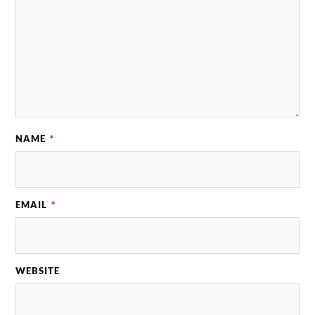
NAME
*
EMAIL
*
WEBSITE