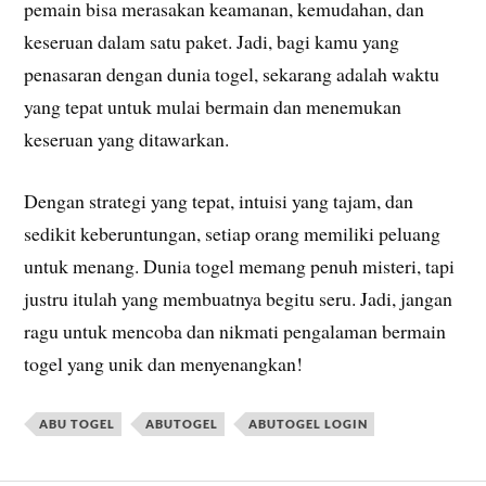
pemain bisa merasakan keamanan, kemudahan, dan
keseruan dalam satu paket. Jadi, bagi kamu yang
penasaran dengan dunia togel, sekarang adalah waktu
yang tepat untuk mulai bermain dan menemukan
keseruan yang ditawarkan.
Dengan strategi yang tepat, intuisi yang tajam, dan
sedikit keberuntungan, setiap orang memiliki peluang
untuk menang. Dunia togel memang penuh misteri, tapi
justru itulah yang membuatnya begitu seru. Jadi, jangan
ragu untuk mencoba dan nikmati pengalaman bermain
togel yang unik dan menyenangkan!
ABU TOGEL
ABUTOGEL
ABUTOGEL LOGIN