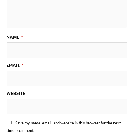
NAME
*
EMAIL
*
WEBSITE
Save my name, email, and website in this browser for the next
time I comment.