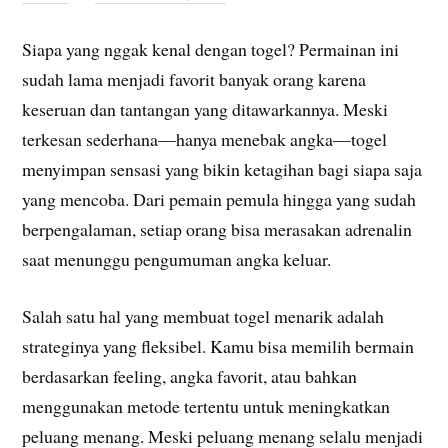
Siapa yang nggak kenal dengan togel? Permainan ini
sudah lama menjadi favorit banyak orang karena
keseruan dan tantangan yang ditawarkannya. Meski
terkesan sederhana—hanya menebak angka—togel
menyimpan sensasi yang bikin ketagihan bagi siapa saja
yang mencoba. Dari pemain pemula hingga yang sudah
berpengalaman, setiap orang bisa merasakan adrenalin
saat menunggu pengumuman angka keluar.
Salah satu hal yang membuat togel menarik adalah
strateginya yang fleksibel. Kamu bisa memilih bermain
berdasarkan feeling, angka favorit, atau bahkan
menggunakan metode tertentu untuk meningkatkan
peluang menang. Meski peluang menang selalu menjadi