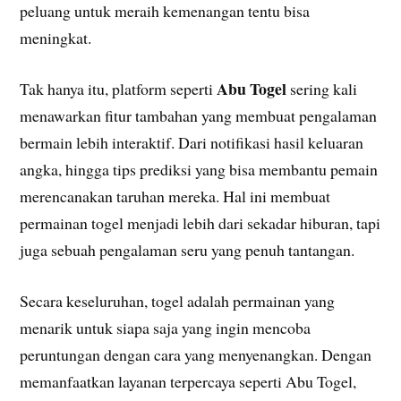
peluang untuk meraih kemenangan tentu bisa
meningkat.
Abu Togel
Tak hanya itu, platform seperti
sering kali
menawarkan fitur tambahan yang membuat pengalaman
bermain lebih interaktif. Dari notifikasi hasil keluaran
angka, hingga tips prediksi yang bisa membantu pemain
merencanakan taruhan mereka. Hal ini membuat
permainan togel menjadi lebih dari sekadar hiburan, tapi
juga sebuah pengalaman seru yang penuh tantangan.
Secara keseluruhan, togel adalah permainan yang
menarik untuk siapa saja yang ingin mencoba
peruntungan dengan cara yang menyenangkan. Dengan
memanfaatkan layanan terpercaya seperti Abu Togel,