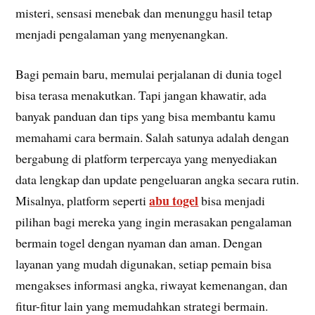
misteri, sensasi menebak dan menunggu hasil tetap
menjadi pengalaman yang menyenangkan.
Bagi pemain baru, memulai perjalanan di dunia togel
bisa terasa menakutkan. Tapi jangan khawatir, ada
banyak panduan dan tips yang bisa membantu kamu
memahami cara bermain. Salah satunya adalah dengan
bergabung di platform terpercaya yang menyediakan
data lengkap dan update pengeluaran angka secara rutin.
abu togel
Misalnya, platform seperti
bisa menjadi
pilihan bagi mereka yang ingin merasakan pengalaman
bermain togel dengan nyaman dan aman. Dengan
layanan yang mudah digunakan, setiap pemain bisa
mengakses informasi angka, riwayat kemenangan, dan
fitur-fitur lain yang memudahkan strategi bermain.