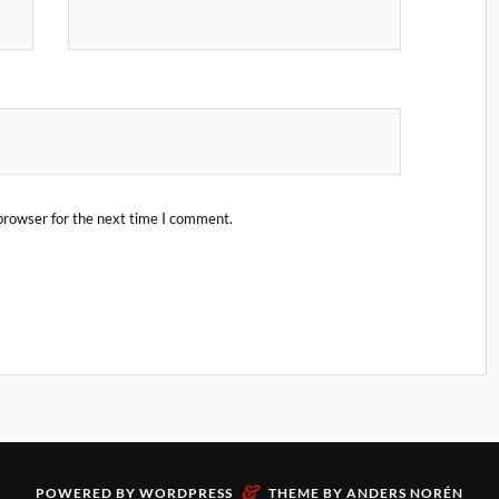
browser for the next time I comment.
&
POWERED BY
WORDPRESS
THEME BY
ANDERS NORÉN