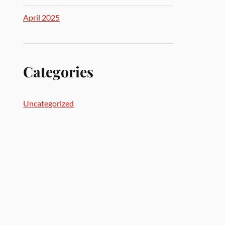
April 2025
Categories
Uncategorized