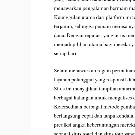
menawarkan pengalaman bermain maks
Keunggulan utama dari platform ini t
terjamin, sehingga pemain merasa n
dana. Dengan reputasi yang terus 
menjadi pilihan utama bagi mereka 
setiap hari.
Selain menawarkan ragam permainan
layanan pelanggan yang responsif da
Situs ini menyajikan tampilan antar
berbagai kalangan untuk mengakses d
Ketersediaan berbagai metode pembay
berlangsung cepat dan tanpa kendala
prediksi angka keberuntungan merek
sebagai situs togel dan situs toto yang 