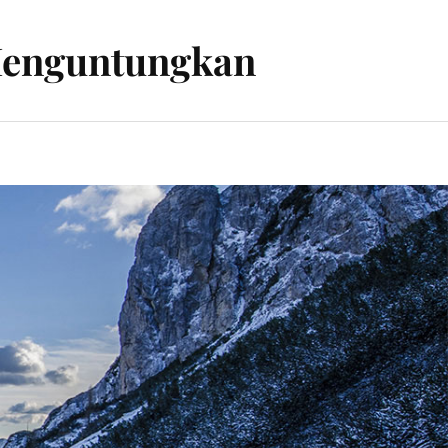
Menguntungkan