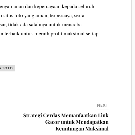
enyamanan dan kepercayaan kepada seluruh
 situs toto yang aman, terpercaya, serta
r, tidak ada salahnya untuk mencoba
 terbaik untuk meraih profit maksimal setiap
S TOTO
NEXT
Strategi Cerdas Memanfaatkan Link
Gacor untuk Mendapatkan
Keuntungan Maksimal