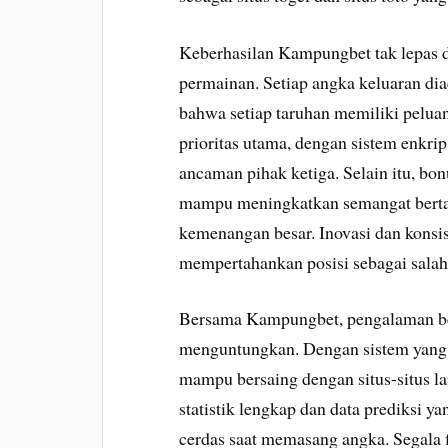
Keberhasilan Kampungbet tak lepas d
permainan. Setiap angka keluaran dia
bahwa setiap taruhan memiliki pelu
prioritas utama, dengan sistem enkri
ancaman pihak ketiga. Selain itu, bo
mampu meningkatkan semangat berta
kemenangan besar. Inovasi dan konsis
mempertahankan posisi sebagai salah sa
Bersama Kampungbet, pengalaman be
menguntungkan. Dengan sistem yang st
mampu bersaing dengan situs-situs lai
statistik lengkap dan data prediksi
cerdas saat memasang angka. Segala 