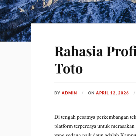
Rahasia Profi
Toto
BY
ADMIN
ON
APRIL 12, 2026
Di tengah pesatnya perkembangan tekn
platform terpercaya untuk merasakan
yang sedang naik daun adalah Kampun