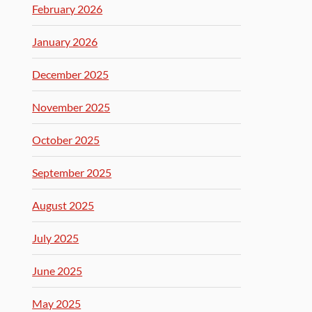
February 2026
January 2026
December 2025
November 2025
October 2025
September 2025
August 2025
July 2025
June 2025
May 2025