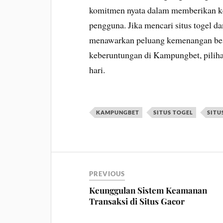
komitmen nyata dalam memberikan k
pengguna. Jika mencari situs togel dan
menawarkan peluang kemenangan besa
keberuntungan di Kampungbet, pilihan
hari.
KAMPUNGBET
SITUS TOGEL
SITU
PREVIOUS
Keunggulan Sistem Keamanan
Transaksi di Situs Gacor