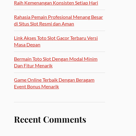
Raih Kemenangan Konsisten Setiap Hari
Rahasia Pemain Profesional Menang Besar
di Situs Slot Resmi dan Aman
Link Akses Toto Slot Gacor Terbaru Versi
Masa Depan
Bermain Toto Slot Dengan Modal Minim
Dan Fitur Menarik
Game Online Terbaik Dengan Beragam
Event Bonus Menarik
Recent Comments