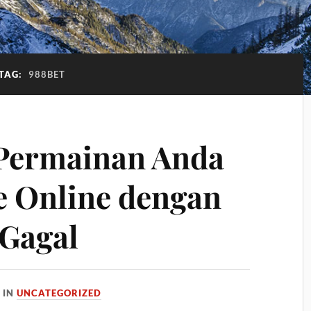
TAG:
988BET
Permainan Anda
e Online dengan
 Gagal
IN
UNCATEGORIZED