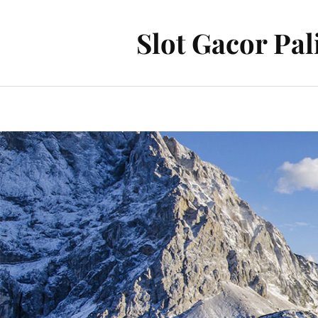
Slot Gacor P