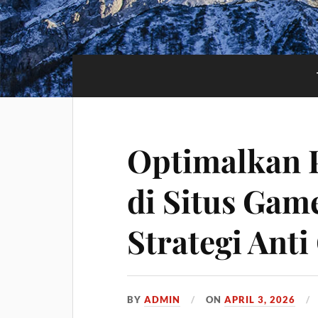
Optimalkan 
di Situs Gam
Strategi Anti
BY
ADMIN
ON
APRIL 3, 2026