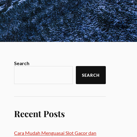
Search
SEARCH
Recent Posts
Cara Mudah Menguasai Slot Gacor dan