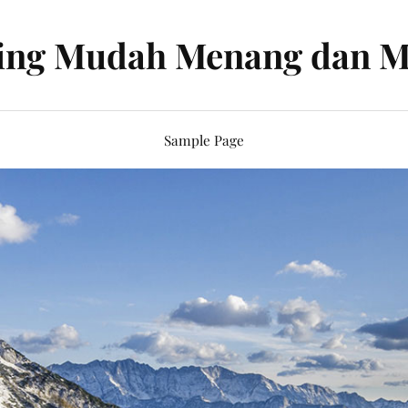
aling Mudah Menang dan 
Sample Page