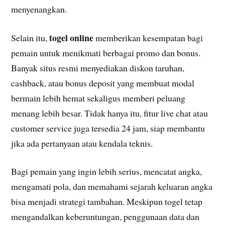
menyenangkan.
togel online
Selain itu,
memberikan kesempatan bagi
pemain untuk menikmati berbagai promo dan bonus.
Banyak situs resmi menyediakan diskon taruhan,
cashback, atau bonus deposit yang membuat modal
bermain lebih hemat sekaligus memberi peluang
menang lebih besar. Tidak hanya itu, fitur live chat atau
customer service juga tersedia 24 jam, siap membantu
jika ada pertanyaan atau kendala teknis.
Bagi pemain yang ingin lebih serius, mencatat angka,
mengamati pola, dan memahami sejarah keluaran angka
bisa menjadi strategi tambahan. Meskipun togel tetap
mengandalkan keberuntungan, penggunaan data dan