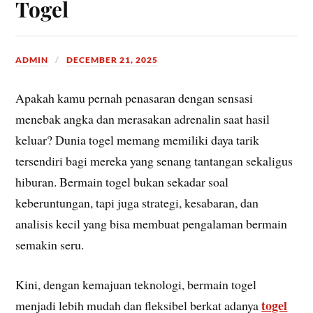
Togel
ADMIN
DECEMBER 21, 2025
Apakah kamu pernah penasaran dengan sensasi
menebak angka dan merasakan adrenalin saat hasil
keluar? Dunia togel memang memiliki daya tarik
tersendiri bagi mereka yang senang tantangan sekaligus
hiburan. Bermain togel bukan sekadar soal
keberuntungan, tapi juga strategi, kesabaran, dan
analisis kecil yang bisa membuat pengalaman bermain
semakin seru.
Kini, dengan kemajuan teknologi, bermain togel
togel
menjadi lebih mudah dan fleksibel berkat adanya