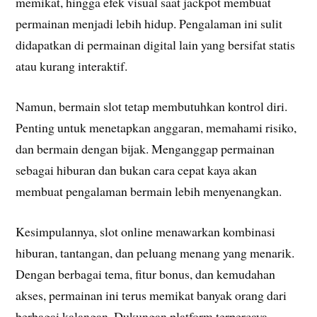
memikat, hingga efek visual saat jackpot membuat
permainan menjadi lebih hidup. Pengalaman ini sulit
didapatkan di permainan digital lain yang bersifat statis
atau kurang interaktif.
Namun, bermain slot tetap membutuhkan kontrol diri.
Penting untuk menetapkan anggaran, memahami risiko,
dan bermain dengan bijak. Menganggap permainan
sebagai hiburan dan bukan cara cepat kaya akan
membuat pengalaman bermain lebih menyenangkan.
Kesimpulannya, slot online menawarkan kombinasi
hiburan, tantangan, dan peluang menang yang menarik.
Dengan berbagai tema, fitur bonus, dan kemudahan
akses, permainan ini terus memikat banyak orang dari
berbagai kalangan. Dukungan platform terpercaya