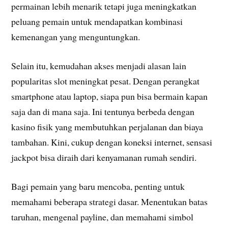
permainan lebih menarik tetapi juga meningkatkan
peluang pemain untuk mendapatkan kombinasi
kemenangan yang menguntungkan.
Selain itu, kemudahan akses menjadi alasan lain
popularitas slot meningkat pesat. Dengan perangkat
smartphone atau laptop, siapa pun bisa bermain kapan
saja dan di mana saja. Ini tentunya berbeda dengan
kasino fisik yang membutuhkan perjalanan dan biaya
tambahan. Kini, cukup dengan koneksi internet, sensasi
jackpot bisa diraih dari kenyamanan rumah sendiri.
Bagi pemain yang baru mencoba, penting untuk
memahami beberapa strategi dasar. Menentukan batas
taruhan, mengenal payline, dan memahami simbol