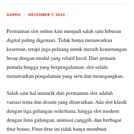
ADMIN
DECEMBER 7, 2025
Permainan slot online kini menjadi salah satu hiburan
digital paling digemari. Tidak hanya menawarkan
keseruan, tetapi juga peluang untuk meraih kemenangan
besar dengan modal yang relatif kecil. Dari pemain
pemula hingga yang berpengalaman, slot selalu
menawarkan pengalaman yang seru dan menegangkan.
Salah satu hal menarik dari permainan slot adalah
variasi tema dan desain yang ditawarkan. Ada slot klasik
dengan tiga gulungan sederhana, hingga slot modern
dengan lima gulungan, animasi canggih, dan berbagai
fitur bonus. Fitur-fitur ini tidak hanya membuat