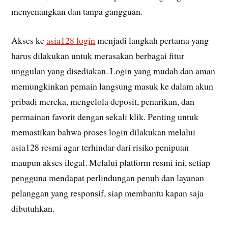
menyenangkan dan tanpa gangguan.
Akses ke
asia128 login
menjadi langkah pertama yang
harus dilakukan untuk merasakan berbagai fitur
unggulan yang disediakan. Login yang mudah dan aman
memungkinkan pemain langsung masuk ke dalam akun
pribadi mereka, mengelola deposit, penarikan, dan
permainan favorit dengan sekali klik. Penting untuk
memastikan bahwa proses login dilakukan melalui
asia128 resmi agar terhindar dari risiko penipuan
maupun akses ilegal. Melalui platform resmi ini, setiap
pengguna mendapat perlindungan penuh dan layanan
pelanggan yang responsif, siap membantu kapan saja
dibutuhkan.