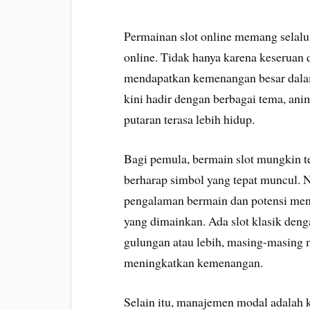
Permainan slot online memang selalu 
online. Tidak hanya karena keseruan 
mendapatkan kemenangan besar dalam
kini hadir dengan berbagai tema, ani
putaran terasa lebih hidup.
Bagi pemula, bermain slot mungkin 
berharap simbol yang tepat muncul. 
pengalaman bermain dan potensi menan
yang dimainkan. Ada slot klasik deng
gulungan atau lebih, masing-masing m
meningkatkan kemenangan.
Selain itu, manajemen modal adalah k