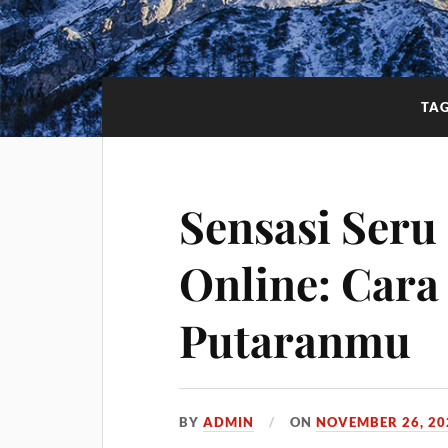
TA
Sensasi Seru
Online: Car
Putaranmu
BY
ADMIN
ON
NOVEMBER 26, 20