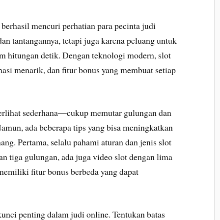
berhasil mencuri perhatian para pecinta judi
dan tantangannya, tetapi juga karena peluang untuk
 hitungan detik. Dengan teknologi modern, slot
masi menarik, dan fitur bonus yang membuat setiap
terlihat sederhana—cukup memutar gulungan dan
Namun, ada beberapa tips yang bisa meningkatkan
g. Pertama, selalu pahami aturan dan jenis slot
an tiga gulungan, ada juga video slot dengan lima
emiliki fitur bonus berbeda yang dapat
unci penting dalam judi online. Tentukan batas