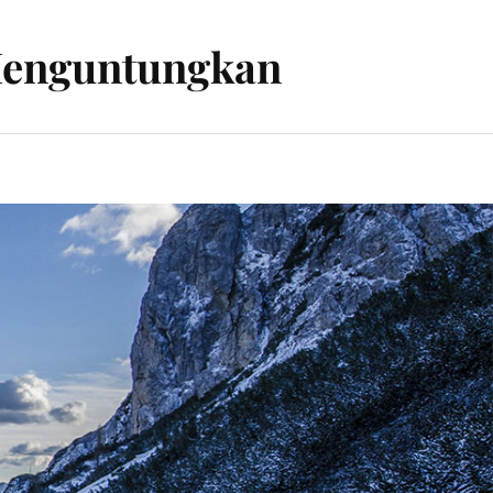
Menguntungkan