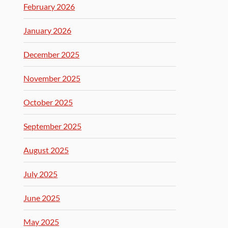
February 2026
January 2026
December 2025
November 2025
October 2025
September 2025
August 2025
July 2025
June 2025
May 2025