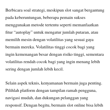
Berbicara soal strategi, meskipun slot sangat bergantung
pada keberuntungan, beberapa pemain sukses
menggunakan metode tertentu seperti memanfaatkan
fitur “autoplay” untuk mengatur jumlah putaran, atau
memilih mesin dengan volatilitas yang sesuai gaya
bermain mereka. Volatilitas tinggi cocok bagi yang
ingin kemenangan besar dengan risiko tinggi, sementara
volatilitas rendah cocok bagi yang ingin menang lebih
sering dengan jumlah lebih kecil.
Selain aspek teknis, kenyamanan bermain juga penting.
Pilihlah platform dengan tampilan ramah pengguna,
navigasi mudah, dan dukungan pelanggan yang
responsif. Dengan begitu, bermain slot online bisa lebih