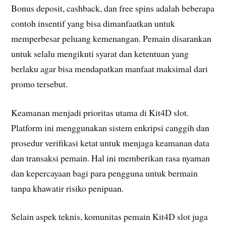
Bonus deposit, cashback, dan free spins adalah beberapa
contoh insentif yang bisa dimanfaatkan untuk
memperbesar peluang kemenangan. Pemain disarankan
untuk selalu mengikuti syarat dan ketentuan yang
berlaku agar bisa mendapatkan manfaat maksimal dari
promo tersebut.
Keamanan menjadi prioritas utama di Kit4D slot.
Platform ini menggunakan sistem enkripsi canggih dan
prosedur verifikasi ketat untuk menjaga keamanan data
dan transaksi pemain. Hal ini memberikan rasa nyaman
dan kepercayaan bagi para pengguna untuk bermain
tanpa khawatir risiko penipuan.
Selain aspek teknis, komunitas pemain Kit4D slot juga