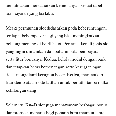
pemain akan mendapatkan kemenangan sesuai tabel
pembayaran yang berlaku.
Meski permainan slot didasarkan pada keberuntungan,
terdapat beberapa strategi yang bisa meningkatkan
peluang menang di Kit4D slot. Pertama, kenali jenis slot
yang ingin dimainkan dan pahami pola pembayaran
serta fitur bonusnya. Kedua, kelola modal dengan baik
dan tetapkan batas kemenangan serta kerugian agar
tidak mengalami kerugian besar. Ketiga, manfaatkan
fitur demo atau mode latihan untuk berlatih tanpa risiko
kehilangan uang.
Selain itu, Kit4D slot juga menawarkan berbagai bonus
dan promosi menarik bagi pemain baru maupun lama.