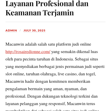
Layanan Profesional dan
Keamanan Terjamin
ADMIN
JULY 30, 2025
Macanwin adalah salah satu platform judi online
http://rosairedionne.com/
yang semakin dikenal luas
oleh para pecinta taruhan di Indonesia. Sebagai situs
yang menyediakan berbagai jenis permainan judi seperti
slot online, taruhan olahraga, live casino, dan togel,
Macanwin hadir dengan komitmen memberikan
pengalaman bermain yang aman, nyaman, dan
profesional. Dengan dukungan teknologi terkini dan
layanan pelanggan yang responsif, Macanwin terus
membuktikan diri sebagai salah satu situs judi online