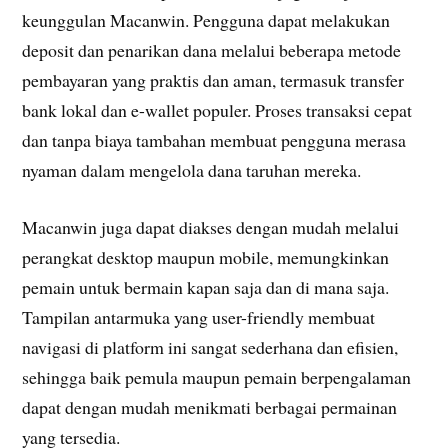
keunggulan Macanwin. Pengguna dapat melakukan
deposit dan penarikan dana melalui beberapa metode
pembayaran yang praktis dan aman, termasuk transfer
bank lokal dan e-wallet populer. Proses transaksi cepat
dan tanpa biaya tambahan membuat pengguna merasa
nyaman dalam mengelola dana taruhan mereka.
Macanwin juga dapat diakses dengan mudah melalui
perangkat desktop maupun mobile, memungkinkan
pemain untuk bermain kapan saja dan di mana saja.
Tampilan antarmuka yang user-friendly membuat
navigasi di platform ini sangat sederhana dan efisien,
sehingga baik pemula maupun pemain berpengalaman
dapat dengan mudah menikmati berbagai permainan
yang tersedia.