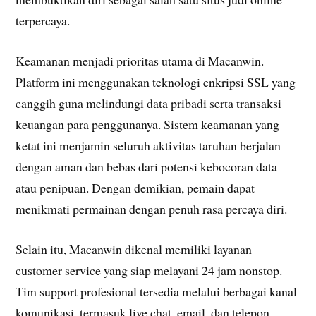
terpercaya.
Keamanan menjadi prioritas utama di Macanwin.
Platform ini menggunakan teknologi enkripsi SSL yang
canggih guna melindungi data pribadi serta transaksi
keuangan para penggunanya. Sistem keamanan yang
ketat ini menjamin seluruh aktivitas taruhan berjalan
dengan aman dan bebas dari potensi kebocoran data
atau penipuan. Dengan demikian, pemain dapat
menikmati permainan dengan penuh rasa percaya diri.
Selain itu, Macanwin dikenal memiliki layanan
customer service yang siap melayani 24 jam nonstop.
Tim support profesional tersedia melalui berbagai kanal
komunikasi, termasuk live chat, email, dan telepon.