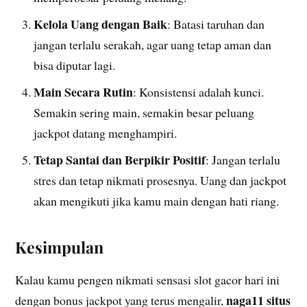
Kelola Uang dengan Baik
: Batasi taruhan dan
jangan terlalu serakah, agar uang tetap aman dan
bisa diputar lagi.
Main Secara Rutin
: Konsistensi adalah kunci.
Semakin sering main, semakin besar peluang
jackpot datang menghampiri.
Tetap Santai dan Berpikir Positif
: Jangan terlalu
stres dan tetap nikmati prosesnya. Uang dan jackpot
akan mengikuti jika kamu main dengan hati riang.
Kesimpulan
Kalau kamu pengen nikmati sensasi slot gacor hari ini
naga11 situs
dengan bonus jackpot yang terus mengalir,