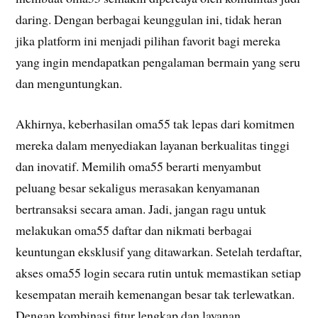
daring. Dengan berbagai keunggulan ini, tidak heran
jika platform ini menjadi pilihan favorit bagi mereka
yang ingin mendapatkan pengalaman bermain yang seru
dan menguntungkan.
Akhirnya, keberhasilan oma55 tak lepas dari komitmen
mereka dalam menyediakan layanan berkualitas tinggi
dan inovatif. Memilih oma55 berarti menyambut
peluang besar sekaligus merasakan kenyamanan
bertransaksi secara aman. Jadi, jangan ragu untuk
melakukan oma55 daftar dan nikmati berbagai
keuntungan eksklusif yang ditawarkan. Setelah terdaftar,
akses oma55 login secara rutin untuk memastikan setiap
kesempatan meraih kemenangan besar tak terlewatkan.
Dengan kombinasi fitur lengkap dan layanan