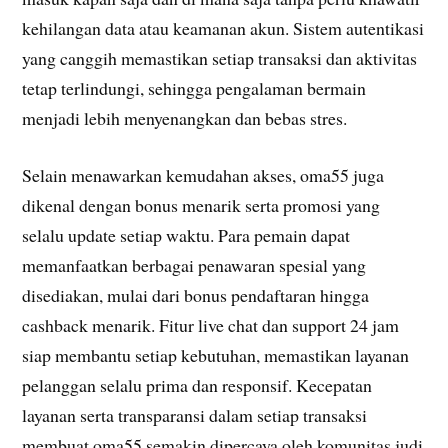
kehilangan data atau keamanan akun. Sistem autentikasi
yang canggih memastikan setiap transaksi dan aktivitas
tetap terlindungi, sehingga pengalaman bermain
menjadi lebih menyenangkan dan bebas stres.
Selain menawarkan kemudahan akses, oma55 juga
dikenal dengan bonus menarik serta promosi yang
selalu update setiap waktu. Para pemain dapat
memanfaatkan berbagai penawaran spesial yang
disediakan, mulai dari bonus pendaftaran hingga
cashback menarik. Fitur live chat dan support 24 jam
siap membantu setiap kebutuhan, memastikan layanan
pelanggan selalu prima dan responsif. Kecepatan
layanan serta transparansi dalam setiap transaksi
membuat oma55 semakin dipercaya oleh komunitas judi