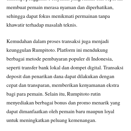
membuat pemain merasa nyaman dan diperhatikan,
sehingga dapat fokus menikmati permainan tanpa
khawatir terhadap masalah teknis.
Kemudahan dalam proses transaksi juga menjadi
keunggulan Rumpitoto. Platform ini mendukung
berbagai metode pembayaran populer di Indonesia,
seperti transfer bank lokal dan dompet digital. Transaksi
deposit dan penarikan dana dapat dilakukan dengan
cepat dan transparan, memberikan kenyamanan ekstra
bagi para pemain. Selain itu, Rumpitoto rutin
menyediakan berbagai bonus dan promo menarik yang
dapat dimanfaatkan oleh pemain baru maupun loyal
untuk meningkatkan peluang kemenangan.