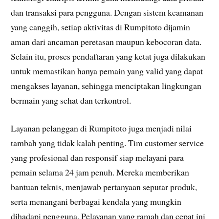
dan transaksi para pengguna. Dengan sistem keamanan
yang canggih, setiap aktivitas di Rumpitoto dijamin
aman dari ancaman peretasan maupun kebocoran data.
Selain itu, proses pendaftaran yang ketat juga dilakukan
untuk memastikan hanya pemain yang valid yang dapat
mengakses layanan, sehingga menciptakan lingkungan
bermain yang sehat dan terkontrol.
Layanan pelanggan di Rumpitoto juga menjadi nilai
tambah yang tidak kalah penting. Tim customer service
yang profesional dan responsif siap melayani para
pemain selama 24 jam penuh. Mereka memberikan
bantuan teknis, menjawab pertanyaan seputar produk,
serta menangani berbagai kendala yang mungkin
dihadapi pengguna. Pelayanan yang ramah dan cepat ini